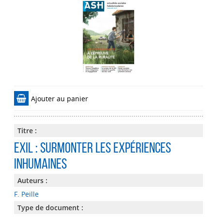
Ajouter au panier
Titre :
Exil : surmonter les expériences
inhumaines
Auteurs :
F. Peille
Type de document :