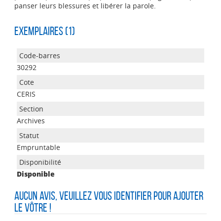
panser leurs blessures et libérer la parole.
Exemplaires (1)
30292
CERIS
Archives
Empruntable
Disponible
Aucun avis, veuillez vous identifier pour ajouter
le vôtre !