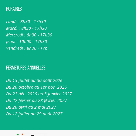
Horaires
Lundi : 8h30 - 17h30
Mardi : 8h30 - 17h30
Mercredi : 8h30 - 17h30
Jeudi : 10h00 - 17h30
Vendredi : 8h30 - 17h
Fermetures annuelles
Du 13 juillet au 30 août 2026
Du 26 octobre au 1er nov. 2026
Du 21 déc. 2026 au 3 janvier 2027
Du 22 février au 28 février 2027
Du 26 avril au 2 mai 2027
Du 12 juillet au 29 août 2027