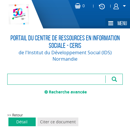
Portail du Centre de Ressources en Information
Sociale - CERIS
de l'Institut du Développement Social (IDS)
Normandie
Recherche avancée
>> Retour
Détail
Citer ce document