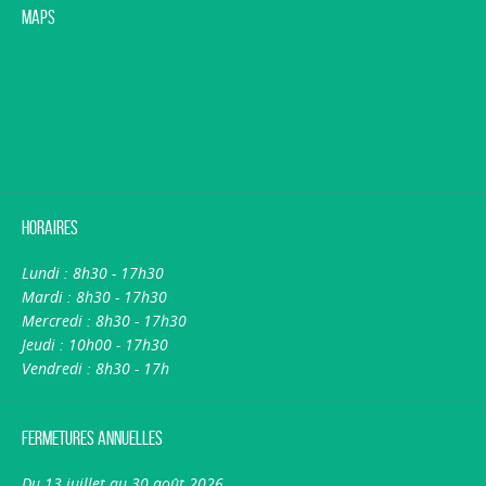
Maps
Horaires
Lundi : 8h30 - 17h30
Mardi : 8h30 - 17h30
Mercredi : 8h30 - 17h30
Jeudi : 10h00 - 17h30
Vendredi : 8h30 - 17h
Fermetures annuelles
Du 13 juillet au 30 août 2026