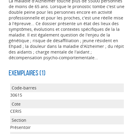
La maladie d'Alzheimer touche plus de 55000 personnes
de moins de 65 ans. Lorsque le pronostic tombe c'est une
double peine pour les personnes encore en activité
professionnelle et pour les proches, c'est une réelle mise
à l'épreuve... Ce dossier présente un état des lieux des
symptômes, évolutions et contextes spécifiques de la la
maladie. Il est également question de l'enjeu de la
génétique ; risque de désaffiliation ; jeune résident en
Ehpad ; la douleur dans la maladie d'Alzheimer ; du répit
des aidants ; charge mentale de l'aidant ;
décompensation psycho-comportementale...
Exemplaires (1)
30615
CERIS
Présentoir