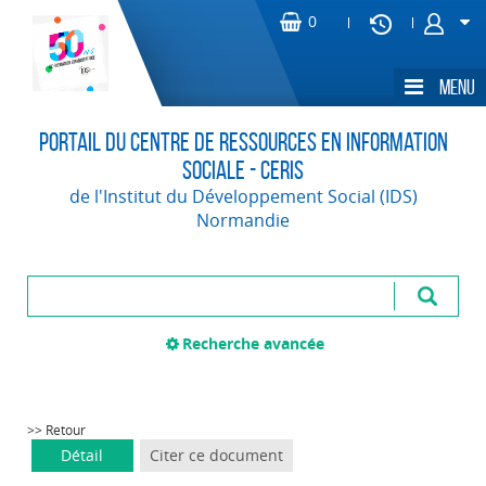
Portail du Centre de Ressources en Information
Sociale - CERIS
de l'Institut du Développement Social (IDS)
Normandie
Recherche avancée
>> Retour
Détail
Citer ce document