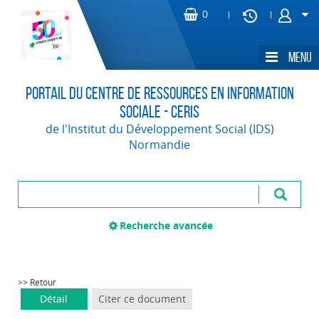
Portail du Centre de Ressources en Information
Sociale - CERIS
de l'Institut du Développement Social (IDS)
Normandie
Recherche avancée
>> Retour
Détail
Citer ce document