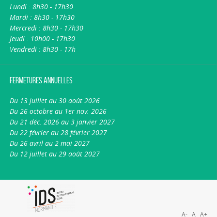
Lundi : 8h30 - 17h30
Mardi : 8h30 - 17h30
Mercredi : 8h30 - 17h30
Jeudi : 10h00 - 17h30
Vendredi : 8h30 - 17h
Fermetures annuelles
Du 13 juillet au 30 août 2026
Du 26 octobre au 1er nov. 2026
Du 21 déc. 2026 au 3 janvier 2027
Du 22 février au 28 février 2027
Du 26 avril au 2 mai 2027
Du 12 juillet au 29 août 2027
A-
A
A+