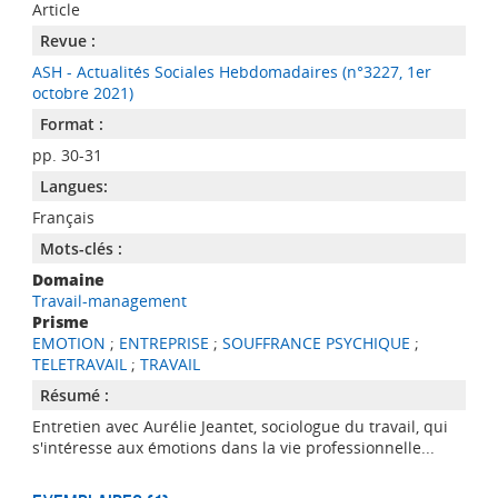
Article
Revue :
ASH - Actualités Sociales Hebdomadaires (n°3227, 1er
octobre 2021)
Format :
pp. 30-31
Langues:
Français
Mots-clés :
Domaine
Travail-management
Prisme
EMOTION
;
ENTREPRISE
;
SOUFFRANCE PSYCHIQUE
;
TELETRAVAIL
;
TRAVAIL
Résumé :
Entretien avec Aurélie Jeantet, sociologue du travail, qui
s'intéresse aux émotions dans la vie professionnelle...