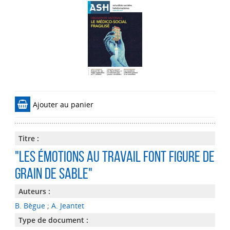
Ajouter au panier
Titre :
"Les émotions au travail font figure de
grain de sable"
Auteurs :
B. Bègue
;
A. Jeantet
Type de document :