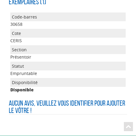
Exemplaires (1)
30658
CERIS
Présentoir
Empruntable
Disponible
Aucun avis, veuillez vous identifier pour ajouter
le vôtre !