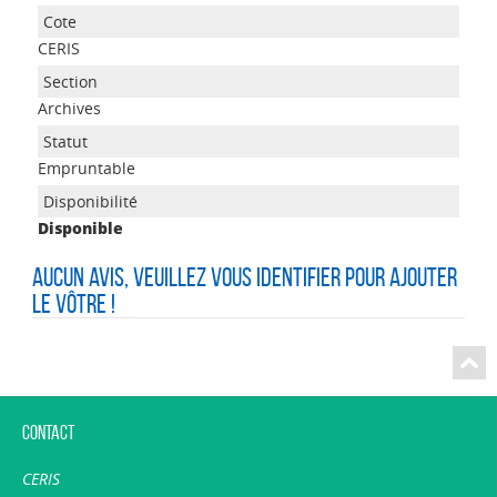
CERIS
Archives
Empruntable
Disponible
Aucun avis, veuillez vous identifier pour ajouter
le vôtre !
Contact
CERIS