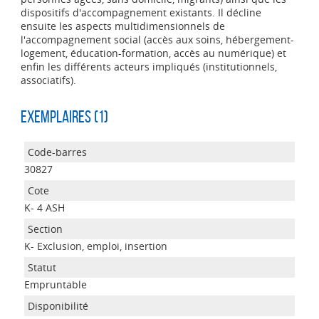
dispositifs d'accompagnement existants. Il décline
ensuite les aspects multidimensionnels de
l'accompagnement social (accès aux soins, hébergement-
logement, éducation-formation, accès au numérique) et
enfin les différents acteurs impliqués (institutionnels,
associatifs).
Exemplaires (1)
30827
K- 4 ASH
K- Exclusion, emploi, insertion
Empruntable