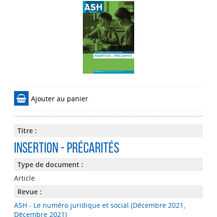
Ajouter au panier
Titre :
Insertion - précarités
Type de document :
Article
Revue :
ASH - Le numéro juridique et social (Décembre 2021,
Décembre 2021)