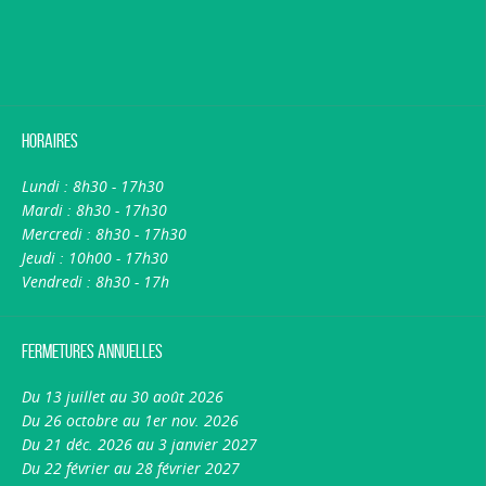
Horaires
Lundi : 8h30 - 17h30
Mardi : 8h30 - 17h30
Mercredi : 8h30 - 17h30
Jeudi : 10h00 - 17h30
Vendredi : 8h30 - 17h
Fermetures annuelles
Du 13 juillet au 30 août 2026
Du 26 octobre au 1er nov. 2026
Du 21 déc. 2026 au 3 janvier 2027
Du 22 février au 28 février 2027