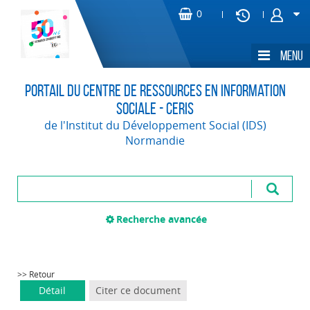
Portail du Centre de Ressources en Information
Sociale - CERIS
de l'Institut du Développement Social (IDS)
Normandie
Recherche avancée
>> Retour
Détail
Citer ce document