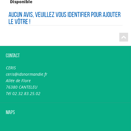
Disponible
Aucun avis, veuillez vous identifier pour ajouter
le vôtre !
Contact
CERIS
ceris@idsnormandie.fr
Allée de Flore
76380 CANTELEU
Tél 02.32.83.25.02
Maps