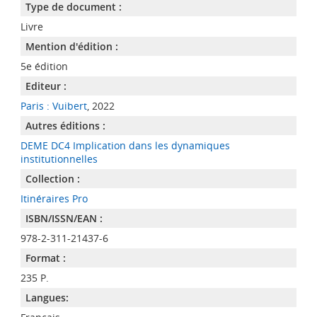
Type de document :
Livre
Mention d'édition :
5e édition
Editeur :
Paris : Vuibert
, 2022
Autres éditions :
DEME DC4 Implication dans les dynamiques
institutionnelles
Collection :
Itinéraires Pro
ISBN/ISSN/EAN :
978-2-311-21437-6
Format :
235 P.
Langues: