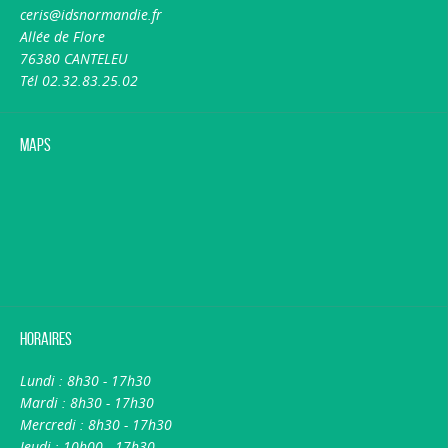
ceris@idsnormandie.fr
Allée de Flore
76380 CANTELEU
Tél 02.32.83.25.02
Maps
Horaires
Lundi : 8h30 - 17h30
Mardi : 8h30 - 17h30
Mercredi : 8h30 - 17h30
Jeudi : 10h00 - 17h30