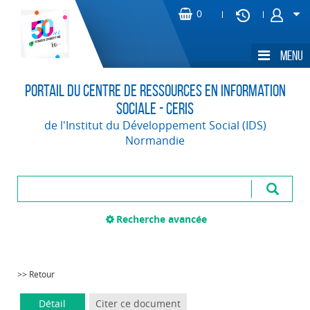
Portail du Centre de Ressources en Information
Sociale - CERIS
de l'Institut du Développement Social (IDS)
Normandie
Recherche avancée
>> Retour
Détail
Citer ce document