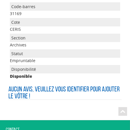
31169
CERIS
Archives
Empruntable
Disponible
Aucun avis, veuillez vous identifier pour ajouter
le vôtre !
Contact