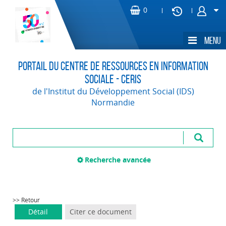
Portail du Centre de Ressources en Information
Sociale - CERIS
de l'Institut du Développement Social (IDS)
Normandie
Recherche avancée
>> Retour
Détail
Citer ce document