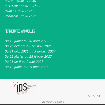
Mardi : 8h30 - 17h30
Mercredi : 8h30 - 17h30
Jeudi : 10h00 - 17h30
Vendredi : 8h30 - 17h
Fermetures annuelles
Du 13 juillet au 30 août 2026
Du 26 octobre au 1er nov. 2026
Du 21 déc. 2026 au 3 janvier 2027
Du 22 février au 28 février 2027
Du 26 avril au 2 mai 2027
Du 12 juillet au 29 août 2027
A-
A
A+
Mentions légales