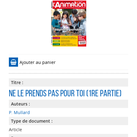
Ajouter au panier
Titre :
Ne le prends pas pour toi (1re partie)
Auteurs :
P. Mullard
Type de document :
Article