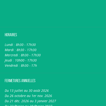
Horaires
Lundi : 8h30 - 17h30
Mardi : 8h30 - 17h30
Mercredi : 8h30 - 17h30
Jeudi : 10h00 - 17h30
Vendredi : 8h30 - 17h
Fermetures annuelles
Du 13 juillet au 30 août 2026
Du 26 octobre au 1er nov. 2026
Du 21 déc. 2026 au 3 janvier 2027