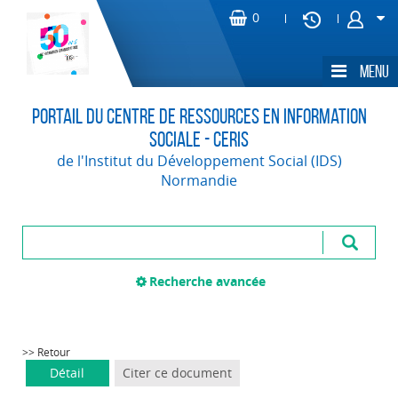
Portail du Centre de Ressources en Information
Sociale - CERIS
de l'Institut du Développement Social (IDS)
Normandie
Recherche avancée
>> Retour
Détail
Citer ce document