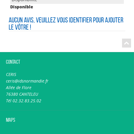
Disponible
Aucun avis, veuillez vous identifier pour ajouter
le vôtre !
Contact
CERIS
ceris@idsnormandie.fr
Allée de Flore
76380 CANTELEU
Tél 02.32.83.25.02
Maps