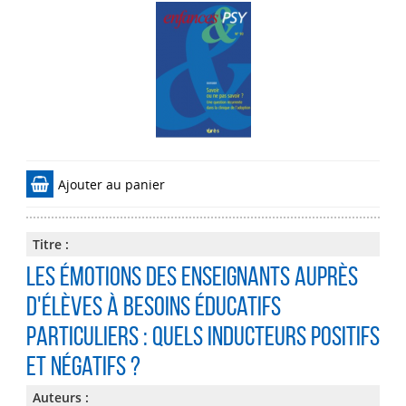
Ajouter au panier
Titre :
Les émotions des enseignants auprès
d'élèves à besoins éducatifs
particuliers : quels inducteurs positifs
et négatifs ?
Auteurs :