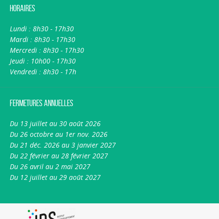
Horaires
Lundi : 8h30 - 17h30
Mardi : 8h30 - 17h30
Mercredi : 8h30 - 17h30
Jeudi : 10h00 - 17h30
Vendredi : 8h30 - 17h
Fermetures annuelles
Du 13 juillet au 30 août 2026
Du 26 octobre au 1er nov. 2026
Du 21 déc. 2026 au 3 janvier 2027
Du 22 février au 28 février 2027
Du 26 avril au 2 mai 2027
Du 12 juillet au 29 août 2027