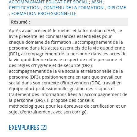
ACCOMPAGNANT EDUCATIF ET SOCIAL
;
AESH
;
CERTIFICATION
;
CONTENU DE LA FORMATION
;
DIPLOME
;
FORMATION PROFESSIONNELLE
Résumé :
Après avoir présenté le métier et la formation d'AES, ce
livre présente les connaissances essentielles pour
chaque domaine de formation : accompagnement de la
personne dans les actes essentiels de la vie quotidienne
(DF1), accompagnement de la personne dans les actes de
la vie quotidienne dans le respect de cette personne et
des règles d'hygiène et de sécurité (DF2),
accompagnement de la vie sociale et relationnelle de la
personne (DF3), positionnement en tant que travailleur
social dans son contexte d'intervention (DF4), travail en
équipe pluri-professionnelle, gestion des risques et
traitement des informations liées à l'accompagnement de
la personne (DF5). Il propose des conseils
méthodologiques pour les épreuves de certification et un
sujet d'entraînement avec son corrigé.
Exemplaires (2)