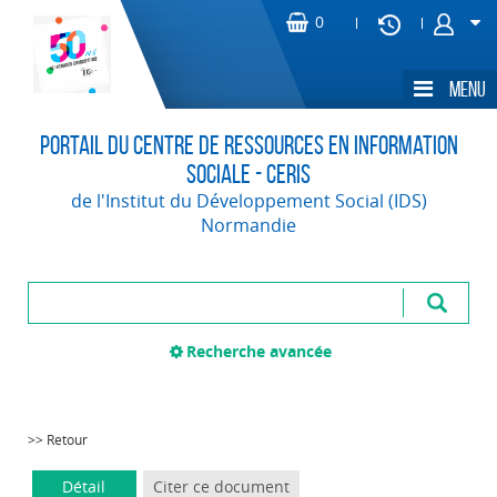
Portail du Centre de Ressources en Information
Sociale - CERIS
de l'Institut du Développement Social (IDS)
Normandie
Recherche avancée
>> Retour
Détail
Citer ce document