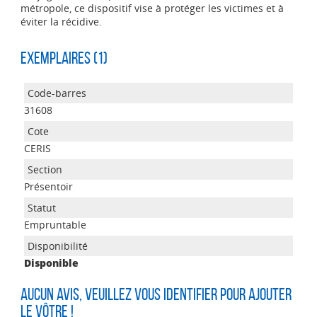
métropole, ce dispositif vise à protéger les victimes et à
éviter la récidive.
Exemplaires (1)
31608
CERIS
Présentoir
Empruntable
Disponible
Aucun avis, veuillez vous identifier pour ajouter
le vôtre !