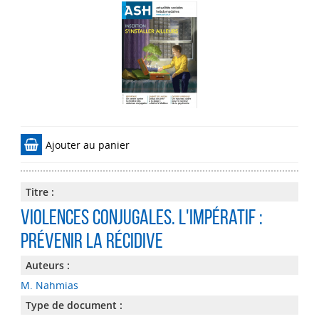
Ajouter au panier
Titre :
Violences conjugales. L'impératif :
prévenir la récidive
Auteurs :
M. Nahmias
Type de document :