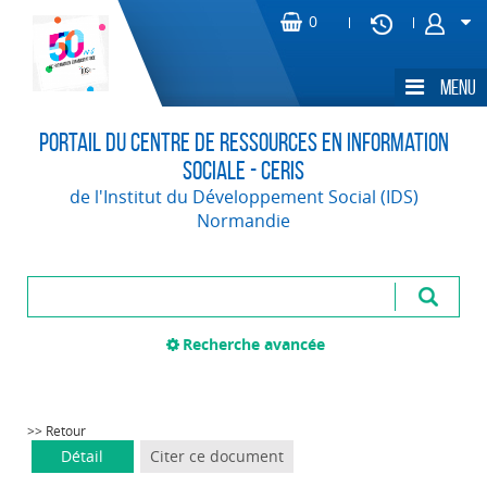
Portail du Centre de Ressources en Information
Sociale - CERIS
de l'Institut du Développement Social (IDS)
Normandie
Recherche avancée
>> Retour
Détail
Citer ce document