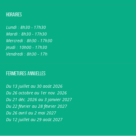
Horaires
Lundi : 8h30 - 17h30
Mardi : 8h30 - 17h30
Mercredi : 8h30 - 17h30
Jeudi : 10h00 - 17h30
Vendredi : 8h30 - 17h
Fermetures annuelles
Du 13 juillet au 30 août 2026
Du 26 octobre au 1er nov. 2026
Du 21 déc. 2026 au 3 janvier 2027
Du 22 février au 28 février 2027
Du 26 avril au 2 mai 2027
Du 12 juillet au 29 août 2027