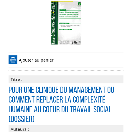
Ajouter au panier
Titre :
Pour une clinique du management ou
comment replacer la complexité
humaine au coeur du travail social
(dossier)
Auteurs :