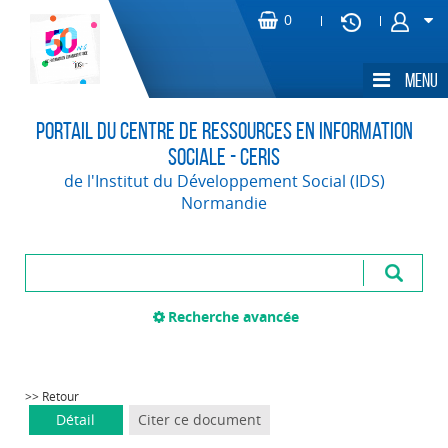
Portail du Centre de Ressources en Information
Sociale - CERIS
de l'Institut du Développement Social (IDS)
Normandie
Recherche avancée
>> Retour
Détail
Citer ce document