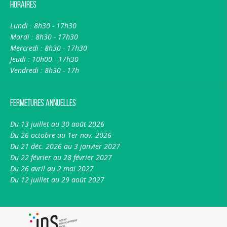
Horaires
Lundi : 8h30 - 17h30
Mardi : 8h30 - 17h30
Mercredi : 8h30 - 17h30
Jeudi : 10h00 - 17h30
Vendredi : 8h30 - 17h
Fermetures annuelles
Du 13 juillet au 30 août 2026
Du 26 octobre au 1er nov. 2026
Du 21 déc. 2026 au 3 janvier 2027
Du 22 février au 28 février 2027
Du 26 avril au 2 mai 2027
Du 12 juillet au 29 août 2027