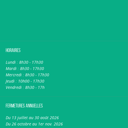
Horaires
Lundi : 8h30 - 17h30
Mardi : 8h30 - 17h30
Mercredi : 8h30 - 17h30
Jeudi : 10h00 - 17h30
Vendredi : 8h30 - 17h
Fermetures annuelles
Du 13 juillet au 30 août 2026
Du 26 octobre au 1er nov. 2026