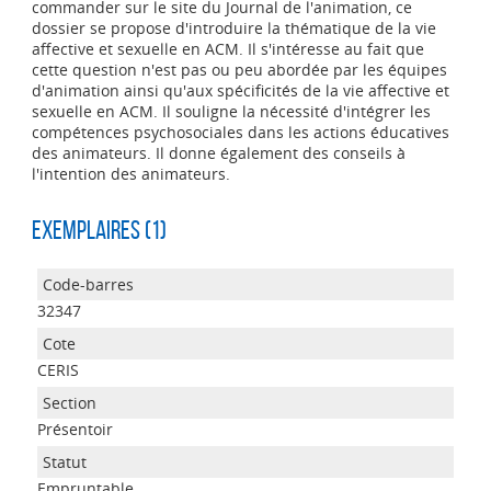
commander sur le site du Journal de l'animation, ce
dossier se propose d'introduire la thématique de la vie
affective et sexuelle en ACM. Il s'intéresse au fait que
cette question n'est pas ou peu abordée par les équipes
d'animation ainsi qu'aux spécificités de la vie affective et
sexuelle en ACM. Il souligne la nécessité d'intégrer les
compétences psychosociales dans les actions éducatives
des animateurs. Il donne également des conseils à
l'intention des animateurs.
Exemplaires (1)
32347
CERIS
Présentoir
Empruntable