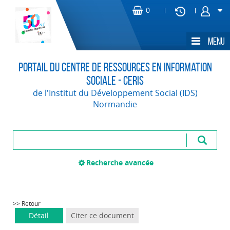
Portail du Centre de Ressources en Information
Sociale - CERIS
de l'Institut du Développement Social (IDS)
Normandie
Recherche avancée
>> Retour
Détail
Citer ce document