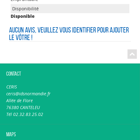
Disponible
Aucun avis, veuillez vous identifier pour ajouter
le vôtre !
Contact
CERIS
ceris@idsnormandie.fr
Allée de Flore
76380 CANTELEU
Tél 02.32.83.25.02
Maps