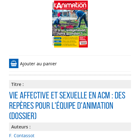
Ajouter au panier
Titre :
Vie affective et sexuelle en ACM : des
repères pour l'équipe d'animation
(Dossier)
Auteurs :
F. Contassot