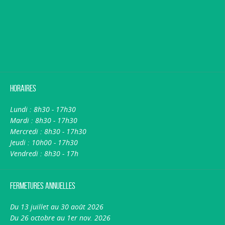
Horaires
Lundi : 8h30 - 17h30
Mardi : 8h30 - 17h30
Mercredi : 8h30 - 17h30
Jeudi : 10h00 - 17h30
Vendredi : 8h30 - 17h
Fermetures annuelles
Du 13 juillet au 30 août 2026
Du 26 octobre au 1er nov. 2026