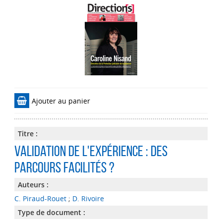
Ajouter au panier
Titre :
Validation de l'expérience : des
parcours facilités ?
Auteurs :
C. Piraud-Rouet
;
D. Rivoire
Type de document :