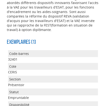
abordés différents dispositifs innovants favorisant l'accès
à la VAE pour les travailleurs d'ESAT, pour les fonctions
d'encadrement ou les aides-soignants. Sont aussi
comparées la réforme du dispositif REVA (validation
d'acquis pour les travailleurs d'ESAT) et la VAE inversée
qui se rapproche de la FEST(formation en situation de
travail) à option diplômante.
Exemplaires (1)
32401
CERIS
Présentoir
Empruntable