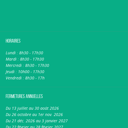
Horaires
Lundi : 8h30 - 17h30
Mardi : 8h30 - 17h30
Mercredi : 8h30 - 17h30
Jeudi : 10h00 - 17h30
Vendredi : 8h30 - 17h
Fermetures annuelles
Du 13 juillet au 30 août 2026
Du 26 octobre au 1er nov. 2026
Du 21 déc. 2026 au 3 janvier 2027
Du 22 février au 28 février 2027