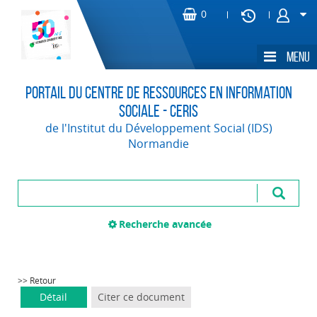
Portail du Centre de Ressources en Information
Sociale - CERIS
de l'Institut du Développement Social (IDS)
Normandie
Recherche avancée
>> Retour
Détail
Citer ce document