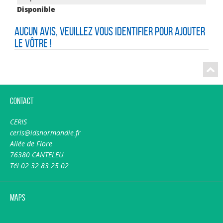
Disponible
Aucun avis, veuillez vous identifier pour ajouter
le vôtre !
Contact
CERIS
ceris@idsnormandie.fr
Allée de Flore
76380 CANTELEU
Tél 02.32.83.25.02
Maps