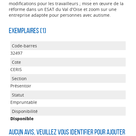
modifications pour les travailleurs ; mise en œuvre de la
réforme dans un ESAT du Val d'Oise et zoom sur une
entreprise adaptée pour personnes avec autisme.
Exemplaires (1)
32497
CERIS
Présentoir
Empruntable
Disponible
Aucun avis, veuillez vous identifier pour ajouter