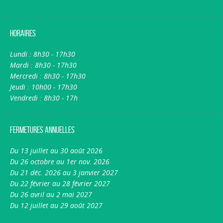
Horaires
Lundi : 8h30 - 17h30
Mardi : 8h30 - 17h30
Mercredi : 8h30 - 17h30
Jeudi : 10h00 - 17h30
Vendredi : 8h30 - 17h
Fermetures annuelles
Du 13 juillet au 30 août 2026
Du 26 octobre au 1er nov. 2026
Du 21 déc. 2026 au 3 janvier 2027
Du 22 février au 28 février 2027
Du 26 avril au 2 mai 2027
Du 12 juillet au 29 août 2027