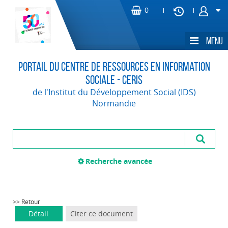
Portail du Centre de Ressources en Information
Sociale - CERIS
de l'Institut du Développement Social (IDS)
Normandie
Recherche avancée
>> Retour
Détail
Citer ce document