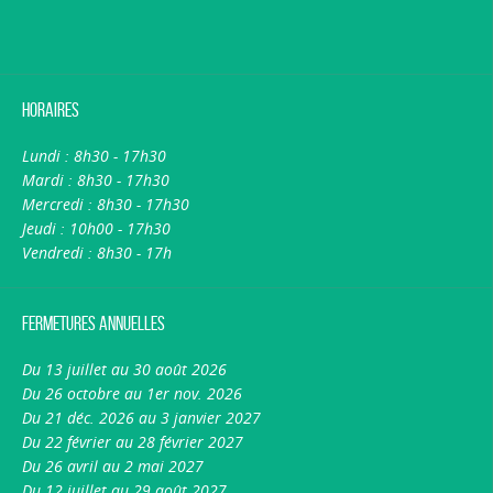
Horaires
Lundi : 8h30 - 17h30
Mardi : 8h30 - 17h30
Mercredi : 8h30 - 17h30
Jeudi : 10h00 - 17h30
Vendredi : 8h30 - 17h
Fermetures annuelles
Du 13 juillet au 30 août 2026
Du 26 octobre au 1er nov. 2026
Du 21 déc. 2026 au 3 janvier 2027
Du 22 février au 28 février 2027
Du 26 avril au 2 mai 2027
Du 12 juillet au 29 août 2027