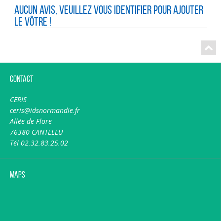
Aucun avis, veuillez vous identifier pour ajouter
le vôtre !
Contact
CERIS
ceris@idsnormandie.fr
Allée de Flore
76380 CANTELEU
Tél 02.32.83.25.02
Maps