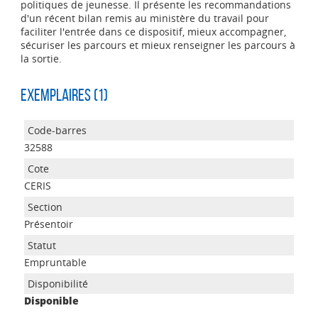
politiques de jeunesse. Il présente les recommandations
d'un récent bilan remis au ministère du travail pour
faciliter l'entrée dans ce dispositif, mieux accompagner,
sécuriser les parcours et mieux renseigner les parcours à
la sortie.
Exemplaires (1)
32588
CERIS
Présentoir
Empruntable
Disponible