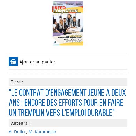
Ajouter au panier
Titre :
"Le contrat d'engagement jeune a deux
ans : encore des efforts pour en faire
un tremplin vers l'emploi durable"
Auteurs :
A. Dulin
;
M. Kammerer