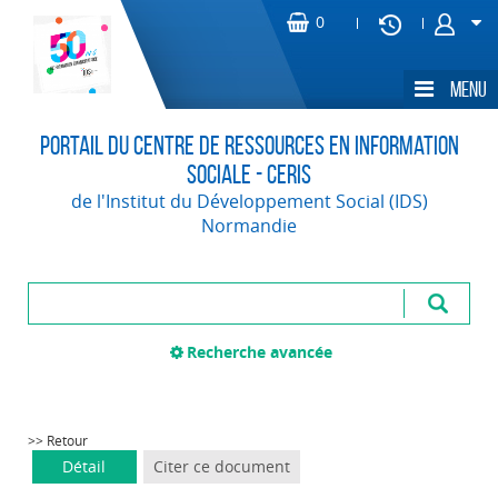
Portail du Centre de Ressources en Information
Sociale - CERIS
de l'Institut du Développement Social (IDS)
Normandie
Recherche avancée
>> Retour
Détail
Citer ce document