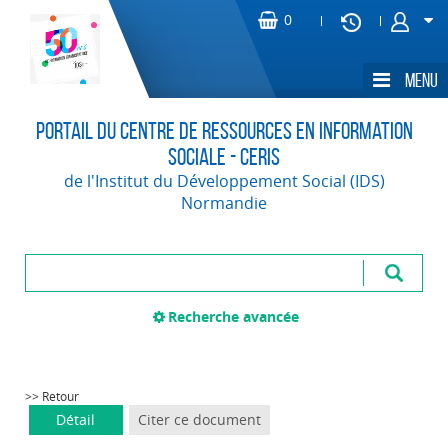
Portail du Centre de Ressources en Information
Sociale - CERIS
de l'Institut du Développement Social (IDS)
Normandie
Recherche avancée
>> Retour
Détail
Citer ce document