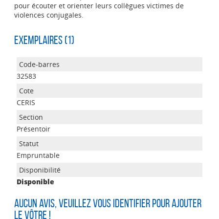
pour écouter et orienter leurs collègues victimes de
violences conjugales.
Exemplaires (1)
32583
CERIS
Présentoir
Empruntable
Disponible
Aucun avis, veuillez vous identifier pour ajouter
le vôtre !