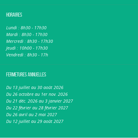
Horaires
Lundi : 8h30 - 17h30
Mardi : 8h30 - 17h30
Mercredi : 8h30 - 17h30
Jeudi : 10h00 - 17h30
Vendredi : 8h30 - 17h
Fermetures annuelles
Du 13 juillet au 30 août 2026
Du 26 octobre au 1er nov. 2026
Du 21 déc. 2026 au 3 janvier 2027
Du 22 février au 28 février 2027
Du 26 avril au 2 mai 2027
Du 12 juillet au 29 août 2027