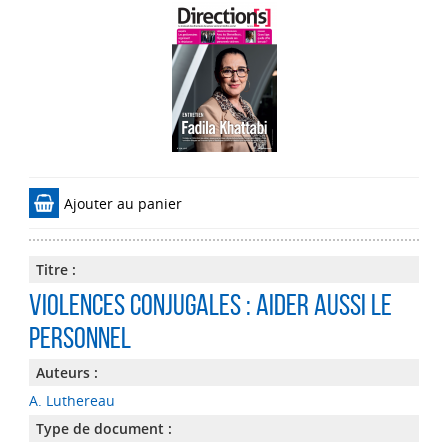
Ajouter au panier
Titre :
Violences conjugales : aider aussi le
personnel
Auteurs :
A. Luthereau
Type de document :