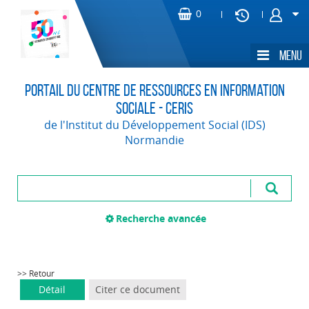
Portail du Centre de Ressources en Information
Sociale - CERIS
de l'Institut du Développement Social (IDS)
Normandie
Recherche avancée
>> Retour
Détail
Citer ce document