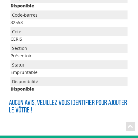
Disponible
32558
CERIS
Présentoir
Empruntable
Disponible
Aucun avis, veuillez vous identifier pour ajouter
le vôtre !