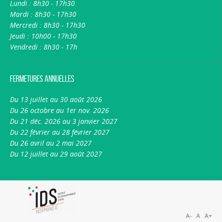
Lundi : 8h30 - 17h30
Mardi : 8h30 - 17h30
Mercredi : 8h30 - 17h30
Jeudi : 10h00 - 17h30
Vendredi : 8h30 - 17h
Fermetures annuelles
Du 13 juillet au 30 août 2026
Du 26 octobre au 1er nov. 2026
Du 21 déc. 2026 au 3 janvier 2027
Du 22 février au 28 février 2027
Du 26 avril au 2 mai 2027
Du 12 juillet au 29 août 2027
A-
A
A+