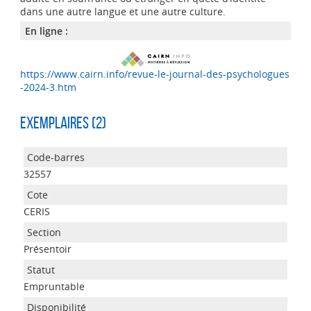
dans une autre langue et une autre culture.
En ligne :
https://www.cairn.info/revue-le-journal-des-psychologues
-2024-3.htm
Exemplaires (2)
32557
CERIS
Présentoir
Empruntable