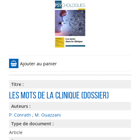
Ajouter au panier
Titre :
Les mots de la clinique (dossier)
Auteurs :
P. Conrath
;
M. Ouazzani
Type de document :
Article