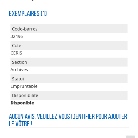
Exemplaires (1)
32496
CERIS
Archives
Empruntable
Disponible
Aucun avis, veuillez vous identifier pour ajouter
le vôtre !