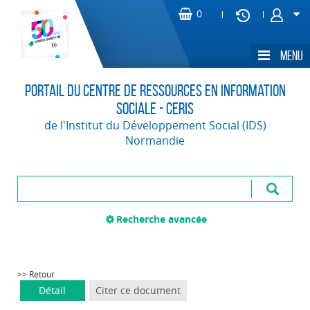
Portail du Centre de Ressources en Information
Sociale - CERIS
de l'Institut du Développement Social (IDS)
Normandie
Recherche avancée
>> Retour
Détail
Citer ce document