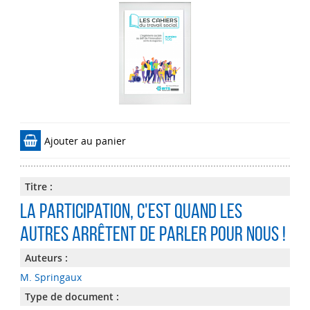
Ajouter au panier
Titre :
La participation, c'est quand les
autres arrêtent de parler pour nous !
Auteurs :
M. Springaux
Type de document :