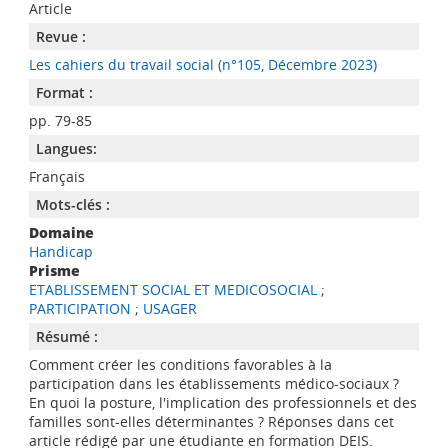
Article
Revue :
Les cahiers du travail social (n°105, Décembre 2023)
Format :
pp. 79-85
Langues:
Français
Mots-clés :
Domaine
Handicap
Prisme
ETABLISSEMENT SOCIAL ET MEDICOSOCIAL
;
PARTICIPATION
;
USAGER
Résumé :
Comment créer les conditions favorables à la
participation dans les établissements médico-sociaux ?
En quoi la posture, l'implication des professionnels et des
familles sont-elles déterminantes ? Réponses dans cet
article rédigé par une étudiante en formation DEIS.