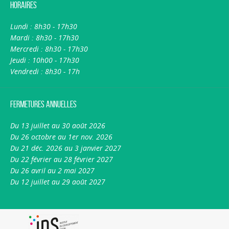
Horaires
Lundi : 8h30 - 17h30
Mardi : 8h30 - 17h30
Mercredi : 8h30 - 17h30
Jeudi : 10h00 - 17h30
Vendredi : 8h30 - 17h
Fermetures annuelles
Du 13 juillet au 30 août 2026
Du 26 octobre au 1er nov. 2026
Du 21 déc. 2026 au 3 janvier 2027
Du 22 février au 28 février 2027
Du 26 avril au 2 mai 2027
Du 12 juillet au 29 août 2027