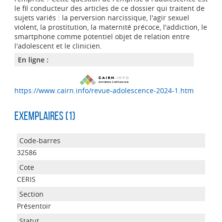
le fil conducteur des articles de ce dossier qui traitent de
sujets variés : la perversion narcissique, l'agir sexuel
violent, la prostitution, la maternité précoce, l'addiction, le
smartphone comme potentiel objet de relation entre
l'adolescent et le clinicien.
En ligne :
https://www.cairn.info/revue-adolescence-2024-1.htm
Exemplaires (1)
32586
CERIS
Présentoir