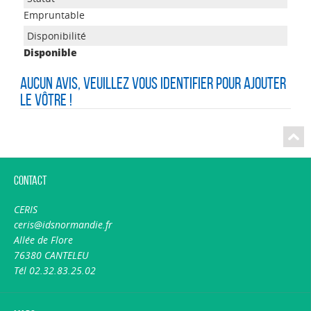
Empruntable
Disponible
Aucun avis, veuillez vous identifier pour ajouter
le vôtre !
Contact
CERIS
ceris@idsnormandie.fr
Allée de Flore
76380 CANTELEU
Tél 02.32.83.25.02