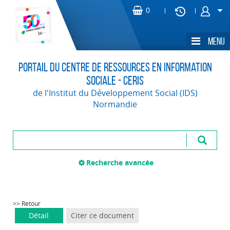
Portail du Centre de Ressources en Information
Sociale - CERIS
de l'Institut du Développement Social (IDS)
Normandie
Recherche avancée
>> Retour
Détail
Citer ce document