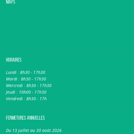
Maps
Horaires
Lundi : 8h30 - 17h30
Mardi : 8h30 - 17h30
Mercredi : 8h30 - 17h30
Jeudi : 10h00 - 17h30
Vendredi : 8h30 - 17h
Fermetures annuelles
Du 13 juillet au 30 août 2026