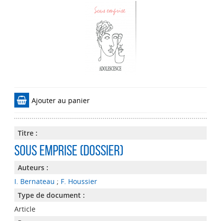
Ajouter au panier
Titre :
Sous emprise (dossier)
Auteurs :
I. Bernateau
;
F. Houssier
Type de document :
Article