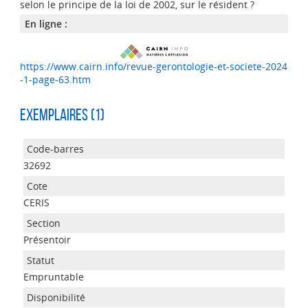
selon le principe de la loi de 2002, sur le résident ?
En ligne :
https://www.cairn.info/revue-gerontologie-et-societe-2024
-1-page-63.htm
Exemplaires (1)
32692
CERIS
Présentoir
Empruntable