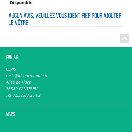
Disponible
Aucun avis, veuillez vous identifier pour ajouter
le vôtre !
Contact
CERIS
ceris@idsnormandie.fr
Allée de Flore
76380 CANTELEU
Tél 02.32.83.25.02
Maps