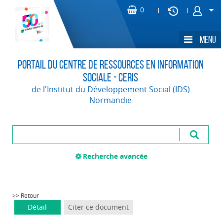
Portail du Centre de Ressources en Information
Sociale - CERIS
de l'Institut du Développement Social (IDS)
Normandie
Recherche avancée
>> Retour
Détail
Citer ce document