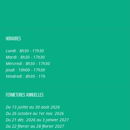
Horaires
Lundi : 8h30 - 17h30
Mardi : 8h30 - 17h30
Mercredi : 8h30 - 17h30
Jeudi : 10h00 - 17h30
Vendredi : 8h30 - 17h
Fermetures annuelles
Du 13 juillet au 30 août 2026
Du 26 octobre au 1er nov. 2026
Du 21 déc. 2026 au 3 janvier 2027
Du 22 février au 28 février 2027