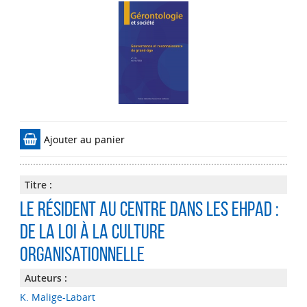
Ajouter au panier
Titre :
Le résident au centre dans les Ehpad :
de la loi à la culture
organisationnelle
Auteurs :
K. Malige-Labart