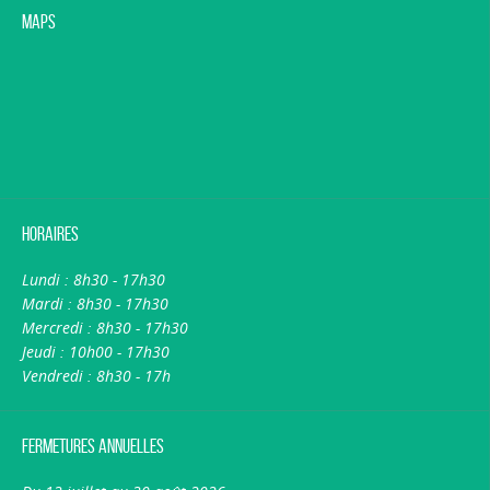
Maps
Horaires
Lundi : 8h30 - 17h30
Mardi : 8h30 - 17h30
Mercredi : 8h30 - 17h30
Jeudi : 10h00 - 17h30
Vendredi : 8h30 - 17h
Fermetures annuelles