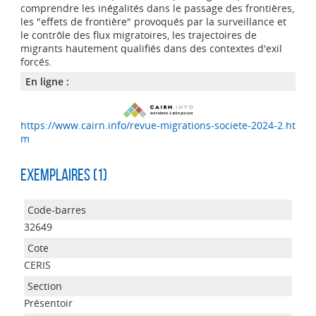
comprendre les inégalités dans le passage des frontières,
les "effets de frontière" provoqués par la surveillance et
le contrôle des flux migratoires, les trajectoires de
migrants hautement qualifiés dans des contextes d'exil
forcés.
En ligne :
https://www.cairn.info/revue-migrations-societe-2024-2.ht
m
Exemplaires (1)
32649
CERIS
Présentoir