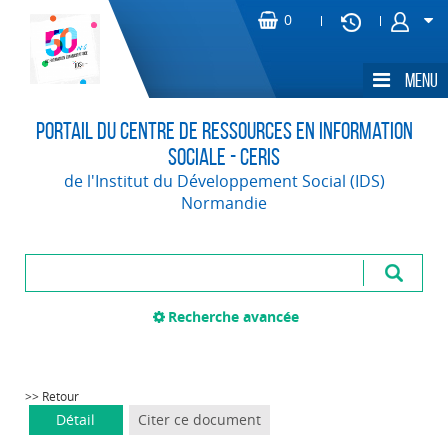
Portail du Centre de Ressources en Information
Sociale - CERIS
de l'Institut du Développement Social (IDS)
Normandie
Recherche avancée
>> Retour
Détail
Citer ce document