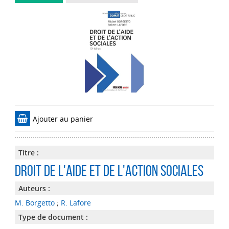
Ajouter au panier
Titre :
Droit de l'aide et de l'action sociales
Auteurs :
M. Borgetto
;
R. Lafore
Type de document :