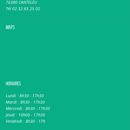
76380 CANTELEU
Tél 02.32.83.25.02
Maps
Horaires
Lundi : 8h30 - 17h30
Mardi : 8h30 - 17h30
Mercredi : 8h30 - 17h30
Jeudi : 10h00 - 17h30
Vendredi : 8h30 - 17h