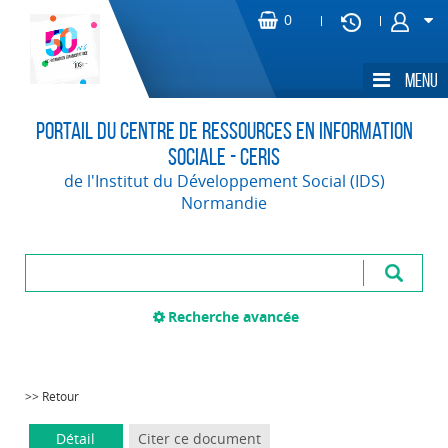
Portail du Centre de Ressources en Information
Sociale - CERIS
de l'Institut du Développement Social (IDS)
Normandie
Recherche avancée
>> Retour
Détail
Citer ce document