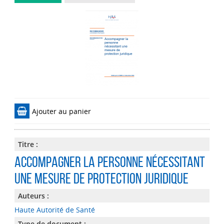
Ajouter au panier
Titre :
Accompagner la personne nécessitant
une mesure de protection juridique
Auteurs :
Haute Autorité de Santé
Type de document :