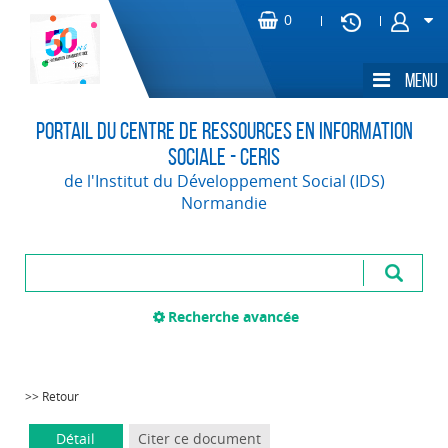
Portail du Centre de Ressources en Information
Sociale - CERIS
de l'Institut du Développement Social (IDS)
Normandie
Recherche avancée
>> Retour
Détail
Citer ce document