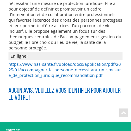
nécessitant une mesure de protection juridique. Elle a
pour objectif de définir et promouvoir un cadre
d’intervention et de collaboration entre professionnels
qui favorise l’exercice des droits des personnes protégées
et leur permette d’être actrices d’un parcours de vie
inclusif. Elle propose également un focus sur des
thématiques centrales de l'accompagnement : gestion du
budget, le libre choix du lieu de vie, la santé de la
personne protégée.
En ligne :
https://www.has-sante.fr/upload/docs/application/pdf/20
25-01/accompagner_la_personne_necessitant_une_mesur
e_de_protection_juridique_recommandation.pdf
Aucun avis, veuillez vous identifier pour ajouter
le vôtre !