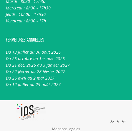
Mardi : 8h30 - 17h30
Mercredi : 8h30 - 17h30
Jeudi : 10h00 - 17h30
Vendredi : 8h30 - 17h
Fermetures annuelles
Du 13 juillet au 30 août 2026
Du 26 octobre au 1er nov. 2026
Du 21 déc. 2026 au 3 janvier 2027
Du 22 février au 28 février 2027
Du 26 avril au 2 mai 2027
Du 12 juillet au 29 août 2027
A-
A
A+
Mentions légales