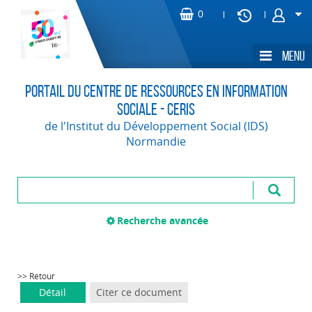
Portail du Centre de Ressources en Information
Sociale - CERIS
de l'Institut du Développement Social (IDS)
Normandie
Recherche avancée
>> Retour
Détail
Citer ce document