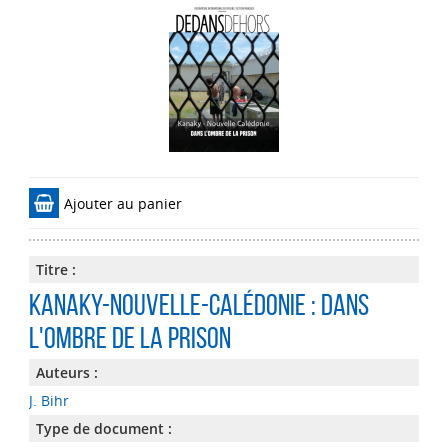
Ajouter au panier
Titre :
Kanaky-Nouvelle-Calédonie : dans
l'ombre de la prison
Auteurs :
J. Bihr
Type de document :