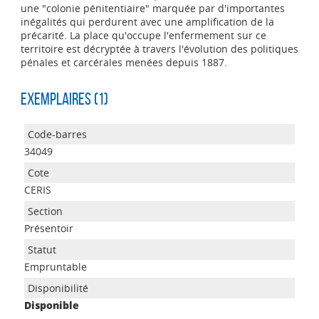
une "colonie pénitentiaire" marquée par d'importantes
inégalités qui perdurent avec une amplification de la
précarité. La place qu'occupe l'enfermement sur ce
territoire est décryptée à travers l'évolution des politiques
pénales et carcérales menées depuis 1887.
Exemplaires (1)
34049
CERIS
Présentoir
Empruntable
Disponible