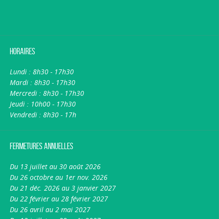
Horaires
Lundi : 8h30 - 17h30
Mardi : 8h30 - 17h30
Mercredi : 8h30 - 17h30
Jeudi : 10h00 - 17h30
Vendredi : 8h30 - 17h
Fermetures annuelles
Du 13 juillet au 30 août 2026
Du 26 octobre au 1er nov. 2026
Du 21 déc. 2026 au 3 janvier 2027
Du 22 février au 28 février 2027
Du 26 avril au 2 mai 2027