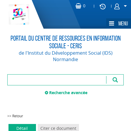
Portail du Centre de Ressources en Information
Sociale - CERIS
de l'Institut du Développement Social (IDS)
Normandie
Recherche avancée
>> Retour
Détail
Citer ce document