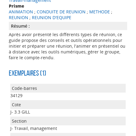
Travail-management
Prisme
ANIMATION
;
CONDUITE DE REUNION
;
METHODE
;
REUNION
;
REUNION D'EQUIPE
Résumé :
Après avoir présenté les différents types de réunion, ce
guide propose des conseils et outils opérationnels pour
initier et préparer une réunion, l'animer en présentiel ou
à distance avec les outils numériques, gérer le groupe,
faire le compte-rendu.
Exemplaires (1)
34129
J- 3.3 GILL
J- Travail, management