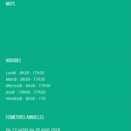
Maps
Horaires
Lundi : 8h30 - 17h30
Mardi : 8h30 - 17h30
Mercredi : 8h30 - 17h30
Jeudi : 10h00 - 17h30
Vendredi : 8h30 - 17h
Fermetures annuelles
Du 13 juillet au 30 août 2026