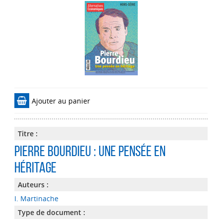
Ajouter au panier
Titre :
Pierre Bourdieu : une pensée en
héritage
Auteurs :
I. Martinache
Type de document :