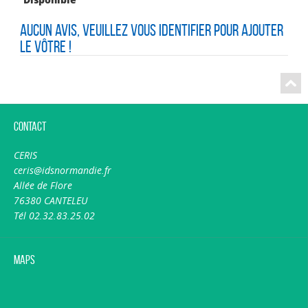
Aucun avis, veuillez vous identifier pour ajouter
le vôtre !
Contact
CERIS
ceris@idsnormandie.fr
Allée de Flore
76380 CANTELEU
Tél 02.32.83.25.02
Maps