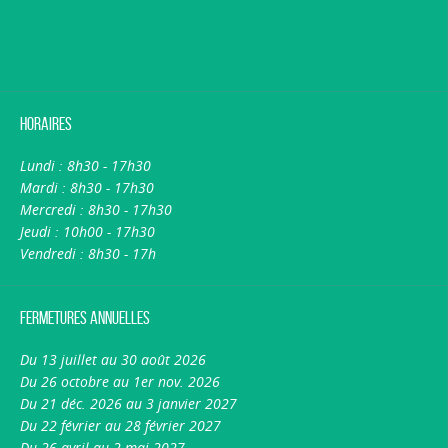
Horaires
Lundi : 8h30 - 17h30
Mardi : 8h30 - 17h30
Mercredi : 8h30 - 17h30
Jeudi : 10h00 - 17h30
Vendredi : 8h30 - 17h
Fermetures annuelles
Du 13 juillet au 30 août 2026
Du 26 octobre au 1er nov. 2026
Du 21 déc. 2026 au 3 janvier 2027
Du 22 février au 28 février 2027
Du 26 avril au 2 mai 2027