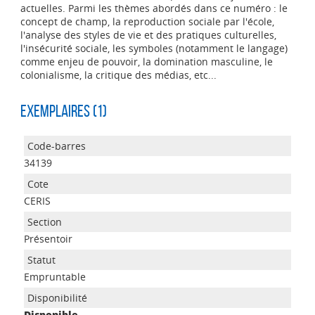
actuelles. Parmi les thèmes abordés dans ce numéro : le
concept de champ, la reproduction sociale par l'école,
l'analyse des styles de vie et des pratiques culturelles,
l'insécurité sociale, les symboles (notamment le langage)
comme enjeu de pouvoir, la domination masculine, le
colonialisme, la critique des médias, etc...
Exemplaires (1)
34139
CERIS
Présentoir
Empruntable
Disponible