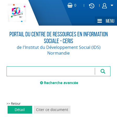
Portail du Centre de Ressources en Information
Sociale - CERIS
de l'Institut du Développement Social (IDS)
Normandie
Recherche avancée
>> Retour
Détail
Citer ce document