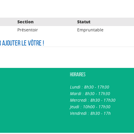
Section
Statut
Présentoir
Empruntable
r ajouter le vôtre !
Horaires
Lundi : 8h30 - 17h30
Mardi : 8h30 - 17h30
Mercredi : 8h30 - 17h30
Jeudi : 10h00 - 17h30
Vendredi : 8h30 - 17h