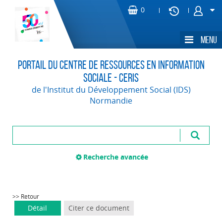
Portail du Centre de Ressources en Information
Sociale - CERIS
de l'Institut du Développement Social (IDS)
Normandie
Recherche avancée
>> Retour
Détail
Citer ce document