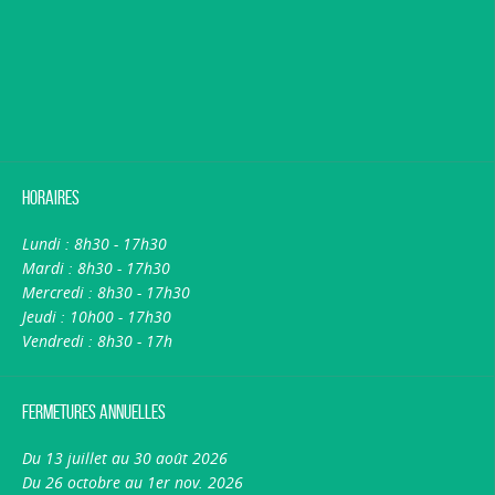
Horaires
Lundi : 8h30 - 17h30
Mardi : 8h30 - 17h30
Mercredi : 8h30 - 17h30
Jeudi : 10h00 - 17h30
Vendredi : 8h30 - 17h
Fermetures annuelles
Du 13 juillet au 30 août 2026
Du 26 octobre au 1er nov. 2026