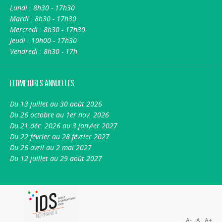
Lundi : 8h30 - 17h30
Mardi : 8h30 - 17h30
Mercredi : 8h30 - 17h30
Jeudi : 10h00 - 17h30
Vendredi : 8h30 - 17h
Fermetures annuelles
Du 13 juillet au 30 août 2026
Du 26 octobre au 1er nov. 2026
Du 21 déc. 2026 au 3 janvier 2027
Du 22 février au 28 février 2027
Du 26 avril au 2 mai 2027
Du 12 juillet au 29 août 2027
A-
A
A+