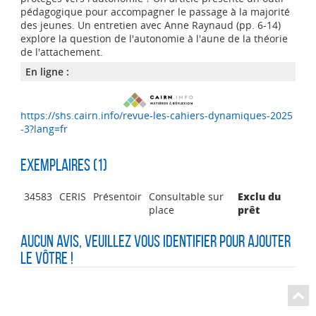
pédagogique pour accompagner le passage à la majorité
des jeunes. Un entretien avec Anne Raynaud (pp. 6-14)
explore la question de l'autonomie à l'aune de la théorie
de l'attachement.
En ligne :
https://shs.cairn.info/revue-les-cahiers-dynamiques-2025
-3?lang=fr
Exemplaires (1)
34583
CERIS
Présentoir
Consultable sur
Exclu du
place
prêt
Aucun avis, veuillez vous identifier pour ajouter
le vôtre !