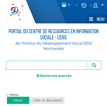
Portail du Centre de Ressources en Information
Sociale - CERIS
de l'Institut du Développement Social (IDS)
Normandie
Recherche avancée
>> Retour
Détail
Citer ce document