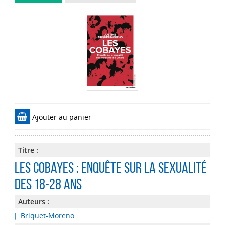
Ajouter au panier
Titre :
Les cobayes : Enquête sur la sexualité
des 18-28 ans
Auteurs :
J. Briquet-Moreno