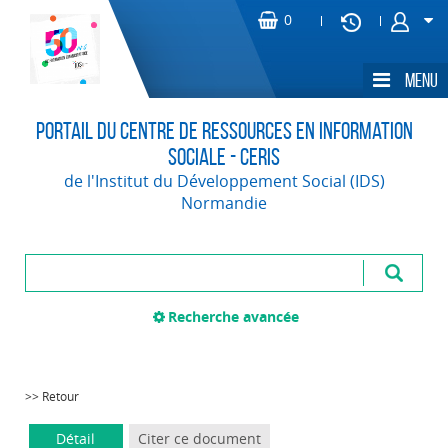
Portail du Centre de Ressources en Information
Sociale - CERIS
de l'Institut du Développement Social (IDS)
Normandie
Recherche avancée
>> Retour
Détail
Citer ce document