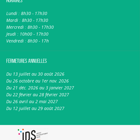
Horaires
Lundi : 8h30 - 17h30
Mardi : 8h30 - 17h30
Mercredi : 8h30 - 17h30
Jeudi : 10h00 - 17h30
Vendredi : 8h30 - 17h
Fermetures annuelles
Du 13 juillet au 30 août 2026
Du 26 octobre au 1er nov. 2026
Du 21 déc. 2026 au 3 janvier 2027
Du 22 février au 28 février 2027
Du 26 avril au 2 mai 2027
Du 12 juillet au 29 août 2027