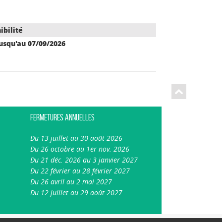
ibilité
jusqu'au 07/09/2026
Fermetures annuelles
Du 13 juillet au 30 août 2026
Du 26 octobre au 1er nov. 2026
Du 21 déc. 2026 au 3 janvier 2027
Du 22 février au 28 février 2027
Du 26 avril au 2 mai 2027
Du 12 juillet au 29 août 2027