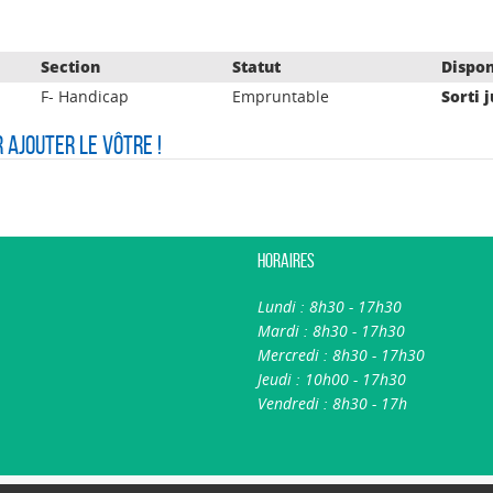
Section
Statut
Dispon
F- Handicap
Empruntable
Sorti 
r ajouter le vôtre !
Horaires
Lundi : 8h30 - 17h30
Mardi : 8h30 - 17h30
Mercredi : 8h30 - 17h30
Jeudi : 10h00 - 17h30
Vendredi : 8h30 - 17h