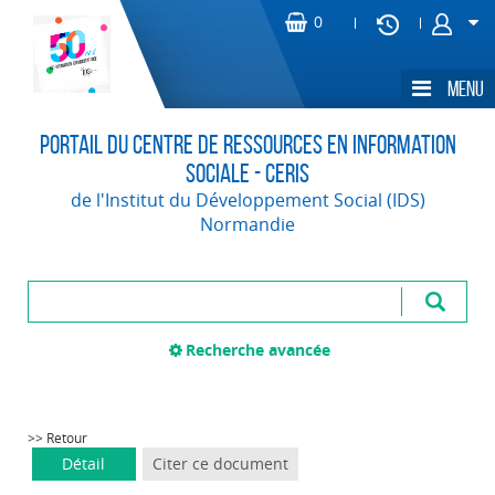
Portail du Centre de Ressources en Information
Sociale - CERIS
de l'Institut du Développement Social (IDS)
Normandie
Recherche avancée
>> Retour
Détail
Citer ce document