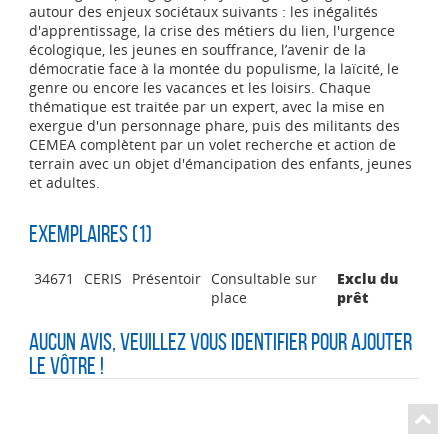
autour des enjeux sociétaux suivants : les inégalités
d'apprentissage, la crise des métiers du lien, l'urgence
écologique, les jeunes en souffrance, l’avenir de la
démocratie face à la montée du populisme, la laïcité, le
genre ou encore les vacances et les loisirs. Chaque
thématique est traitée par un expert, avec la mise en
exergue d'un personnage phare, puis des militants des
CEMEA complètent par un volet recherche et action de
terrain avec un objet d'émancipation des enfants, jeunes
et adultes.
Exemplaires (1)
34671
CERIS
Présentoir
Consultable sur
Exclu du
place
prêt
Aucun avis, veuillez vous identifier pour ajouter
le vôtre !