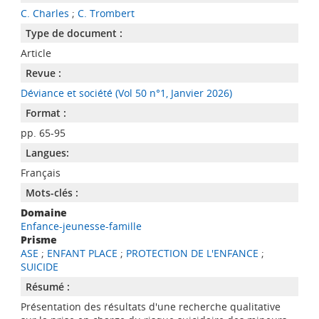
C. Charles
;
C. Trombert
Type de document :
Article
Revue :
Déviance et société (Vol 50 n°1, Janvier 2026)
Format :
pp. 65-95
Langues:
Français
Mots-clés :
Domaine
Enfance-jeunesse-famille
Prisme
ASE
;
ENFANT PLACE
;
PROTECTION DE L'ENFANCE
;
SUICIDE
Résumé :
Présentation des résultats d'une recherche qualitative