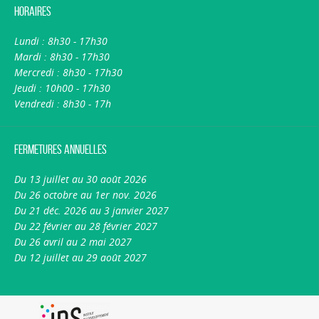
Horaires
Lundi : 8h30 - 17h30
Mardi : 8h30 - 17h30
Mercredi : 8h30 - 17h30
Jeudi : 10h00 - 17h30
Vendredi : 8h30 - 17h
Fermetures annuelles
Du 13 juillet au 30 août 2026
Du 26 octobre au 1er nov. 2026
Du 21 déc. 2026 au 3 janvier 2027
Du 22 février au 28 février 2027
Du 26 avril au 2 mai 2027
Du 12 juillet au 29 août 2027