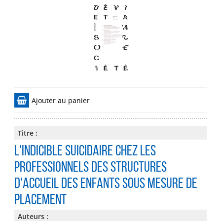
Ajouter au panier
Titre :
L'indicible suicidaire chez les
professionnels des structures
d'accueil des enfants sous mesure de
placement
Auteurs :