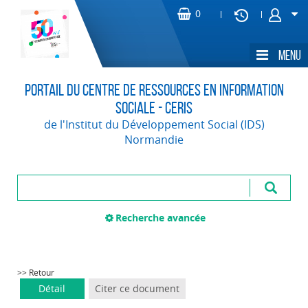
Portail du Centre de Ressources en Information
Sociale - CERIS
de l'Institut du Développement Social (IDS)
Normandie
Recherche avancée
>> Retour
Détail
Citer ce document