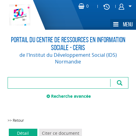
Portail du Centre de Ressources en Information
Sociale - CERIS
de l'Institut du Développement Social (IDS)
Normandie
Recherche avancée
>> Retour
Détail
Citer ce document