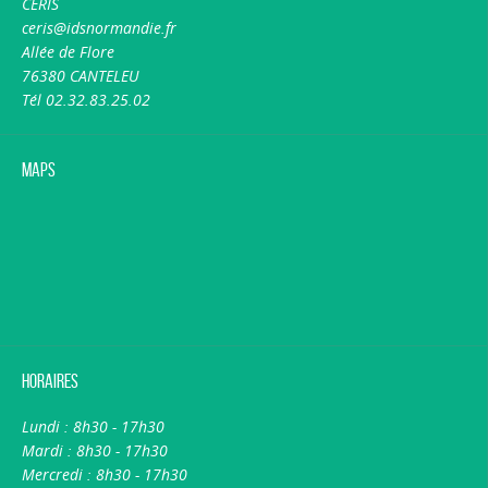
CERIS
ceris@idsnormandie.fr
Allée de Flore
76380 CANTELEU
Tél 02.32.83.25.02
Maps
Horaires
Lundi : 8h30 - 17h30
Mardi : 8h30 - 17h30
Mercredi : 8h30 - 17h30