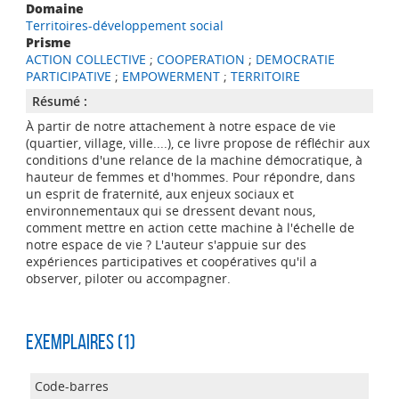
Domaine
Territoires-développement social
Prisme
ACTION COLLECTIVE
;
COOPERATION
;
DEMOCRATIE
PARTICIPATIVE
;
EMPOWERMENT
;
TERRITOIRE
Résumé :
À partir de notre attachement à notre espace de vie
(quartier, village, ville....), ce livre propose de réfléchir aux
conditions d'une relance de la machine démocratique, à
hauteur de femmes et d'hommes. Pour répondre, dans
un esprit de fraternité, aux enjeux sociaux et
environnementaux qui se dressent devant nous,
comment mettre en action cette machine à l'échelle de
notre espace de vie ? L'auteur s'appuie sur des
expériences participatives et coopératives qu'il a
observer, piloter ou accompagner.
Exemplaires (1)