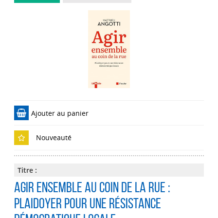
Ajouter au panier
Nouveauté
Titre :
Agir ensemble au coin de la rue :
Plaidoyer pour une résistance