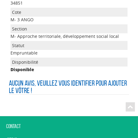
34851
M- 3 ANGO
M- Approche territoriale, développement social local
Empruntable
Disponible
Aucun avis, veuillez vous identifier pour ajouter
le vôtre !
Contact