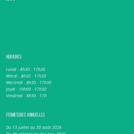
Horaires
Lundi : 8h30 - 17h30
Mardi : 8h30 - 17h30
Mercredi : 8h30 - 17h30
Jeudi : 10h00 - 17h30
Vendredi : 8h30 - 17h
Fermetures annuelles
Du 13 juillet au 30 août 2026
Du 26 octobre au 1er nov. 2026