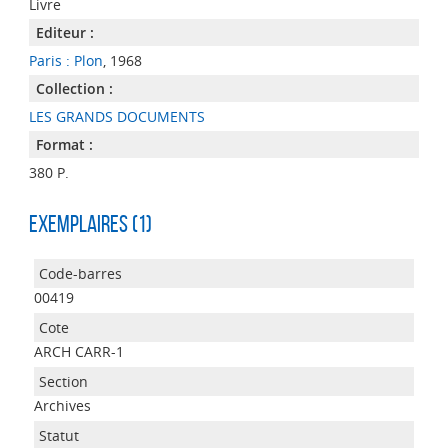
Livre
Editeur :
Paris : Plon
, 1968
Collection :
LES GRANDS DOCUMENTS
Format :
380 P.
Exemplaires (1)
00419
ARCH CARR-1
Archives