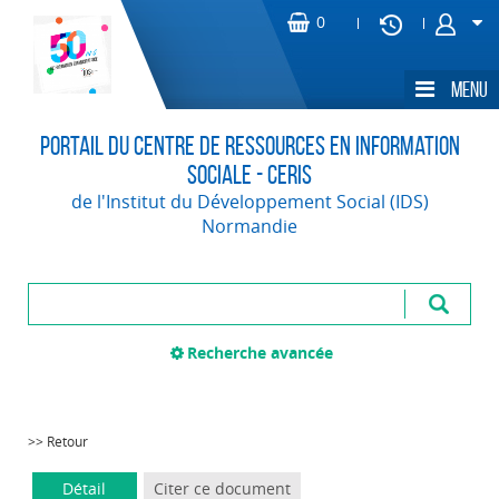
Portail du Centre de Ressources en Information
Sociale - CERIS
de l'Institut du Développement Social (IDS)
Normandie
Recherche avancée
>> Retour
Détail
Citer ce document