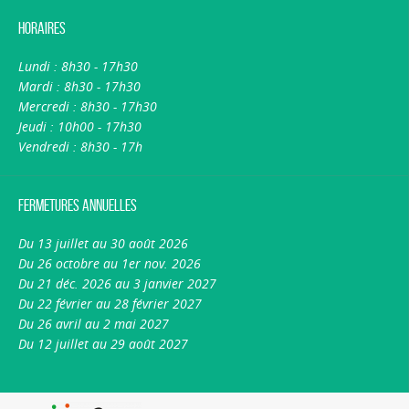
Horaires
Lundi : 8h30 - 17h30
Mardi : 8h30 - 17h30
Mercredi : 8h30 - 17h30
Jeudi : 10h00 - 17h30
Vendredi : 8h30 - 17h
Fermetures annuelles
Du 13 juillet au 30 août 2026
Du 26 octobre au 1er nov. 2026
Du 21 déc. 2026 au 3 janvier 2027
Du 22 février au 28 février 2027
Du 26 avril au 2 mai 2027
Du 12 juillet au 29 août 2027