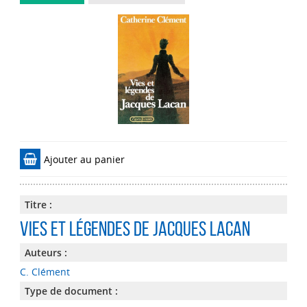
Ajouter au panier
Titre :
Vies et légendes de Jacques Lacan
Auteurs :
C. Clément
Type de document :