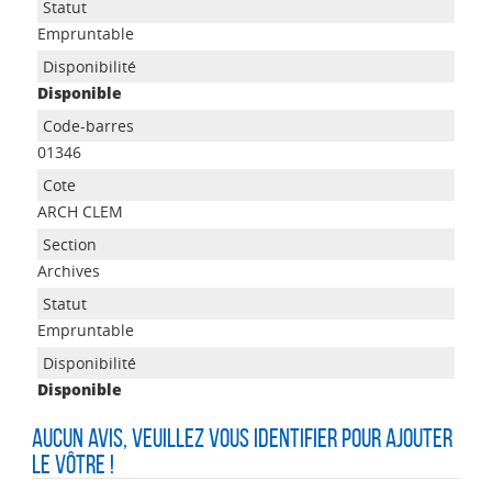
Empruntable
Disponible
01346
ARCH CLEM
Archives
Empruntable
Disponible
Aucun avis, veuillez vous identifier pour ajouter
le vôtre !