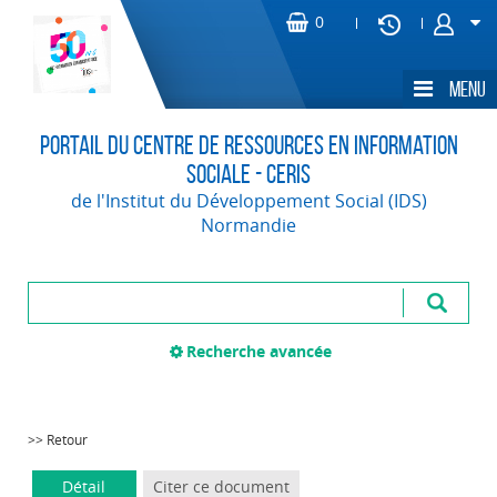
Portail du Centre de Ressources en Information
Sociale - CERIS
de l'Institut du Développement Social (IDS)
Normandie
Recherche avancée
>> Retour
Détail
Citer ce document