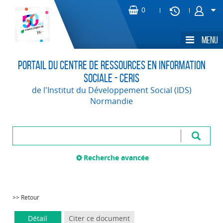
Portail du Centre de Ressources en Information
Sociale - CERIS
de l'Institut du Développement Social (IDS)
Normandie
Recherche avancée
>> Retour
Détail
Citer ce document