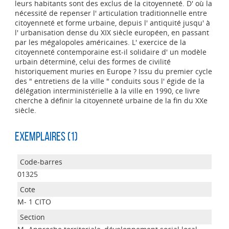
leurs habitants sont des exclus de la citoyenneté. D' où la
nécessité de repenser l' articulation traditionnelle entre
citoyenneté et forme urbaine, depuis l' antiquité jusqu' à
l' urbanisation dense du XIX siècle européen, en passant
par les mégalopoles américaines. L' exercice de la
citoyenneté contemporaine est-il solidaire d' un modèle
urbain déterminé, celui des formes de civilité
historiquement muries en Europe ? Issu du premier cycle
des " entretiens de la ville " conduits sous l' égide de la
délégation interministérielle à la ville en 1990, ce livre
cherche à définir la citoyenneté urbaine de la fin du XXe
siècle.
Exemplaires (1)
01325
M- 1 CITO