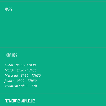
Maps
Horaires
Lundi : 8h30 - 17h30
Mardi : 8h30 - 17h30
Mercredi : 8h30 - 17h30
Jeudi : 10h00 - 17h30
Vendredi : 8h30 - 17h
Fermetures annuelles