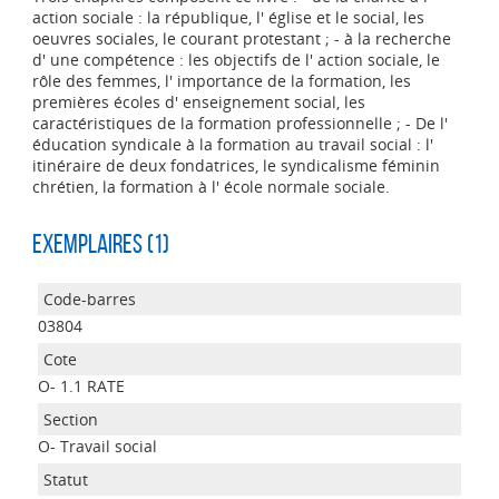
action sociale : la république, l' église et le social, les
oeuvres sociales, le courant protestant ; - à la recherche
d' une compétence : les objectifs de l' action sociale, le
rôle des femmes, l' importance de la formation, les
premières écoles d' enseignement social, les
caractéristiques de la formation professionnelle ; - De l'
éducation syndicale à la formation au travail social : l'
itinéraire de deux fondatrices, le syndicalisme féminin
chrétien, la formation à l' école normale sociale.
Exemplaires (1)
03804
O- 1.1 RATE
O- Travail social