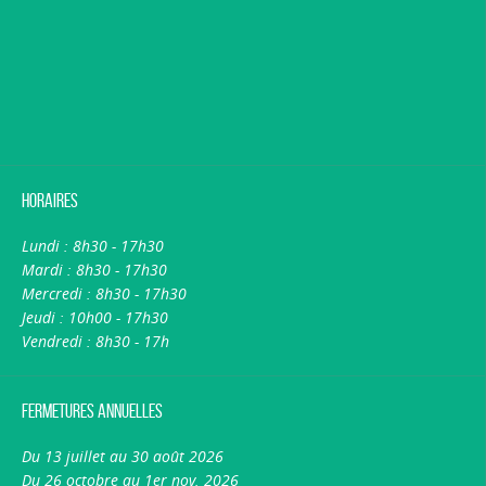
Horaires
Lundi : 8h30 - 17h30
Mardi : 8h30 - 17h30
Mercredi : 8h30 - 17h30
Jeudi : 10h00 - 17h30
Vendredi : 8h30 - 17h
Fermetures annuelles
Du 13 juillet au 30 août 2026
Du 26 octobre au 1er nov. 2026