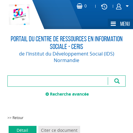
Portail du Centre de Ressources en Information
Sociale - CERIS
de l'Institut du Développement Social (IDS)
Normandie
Recherche avancée
>> Retour
Détail
Citer ce document