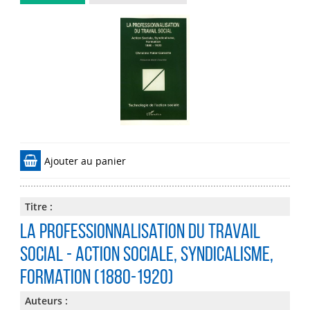
Ajouter au panier
Titre :
La professionnalisation du travail
social - Action sociale, syndicalisme,
formation (1880-1920)
Auteurs :