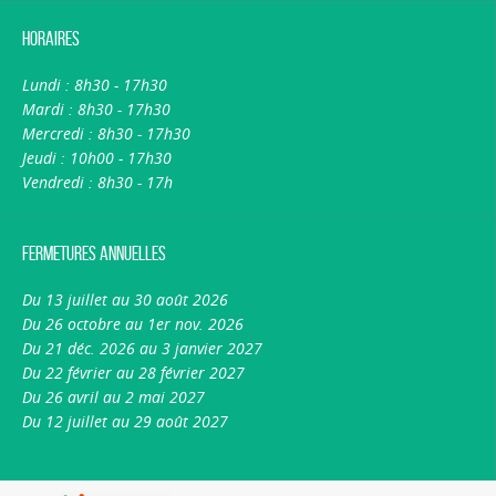
Horaires
Lundi : 8h30 - 17h30
Mardi : 8h30 - 17h30
Mercredi : 8h30 - 17h30
Jeudi : 10h00 - 17h30
Vendredi : 8h30 - 17h
Fermetures annuelles
Du 13 juillet au 30 août 2026
Du 26 octobre au 1er nov. 2026
Du 21 déc. 2026 au 3 janvier 2027
Du 22 février au 28 février 2027
Du 26 avril au 2 mai 2027
Du 12 juillet au 29 août 2027