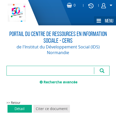
Portail du Centre de Ressources en Information
Sociale - CERIS
de l'Institut du Développement Social (IDS)
Normandie
Recherche avancée
>> Retour
Détail
Citer ce document