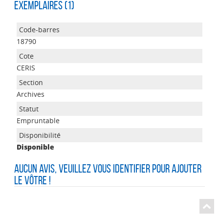
Exemplaires (1)
18790
CERIS
Archives
Empruntable
Disponible
Aucun avis, veuillez vous identifier pour ajouter
le vôtre !