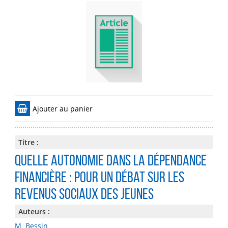
Ajouter au panier
Titre :
Quelle autonomie dans la dépendance
financière : pour un débat sur les
revenus sociaux des jeunes
Auteurs :
M. Bessin