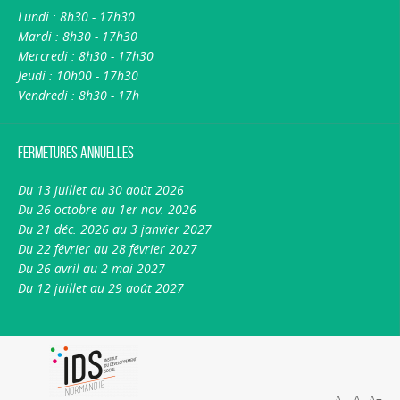
Lundi : 8h30 - 17h30
Mardi : 8h30 - 17h30
Mercredi : 8h30 - 17h30
Jeudi : 10h00 - 17h30
Vendredi : 8h30 - 17h
Fermetures annuelles
Du 13 juillet au 30 août 2026
Du 26 octobre au 1er nov. 2026
Du 21 déc. 2026 au 3 janvier 2027
Du 22 février au 28 février 2027
Du 26 avril au 2 mai 2027
Du 12 juillet au 29 août 2027
A-
A
A+