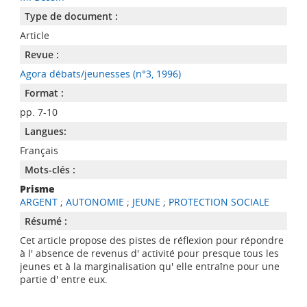
Type de document :
Article
Revue :
Agora débats/jeunesses (n°3, 1996)
Format :
pp. 7-10
Langues:
Français
Mots-clés :
Prisme
ARGENT
;
AUTONOMIE
;
JEUNE
;
PROTECTION SOCIALE
Résumé :
Cet article propose des pistes de réflexion pour répondre
à l' absence de revenus d' activité pour presque tous les
jeunes et à la marginalisation qu' elle entraîne pour une
partie d' entre eux.