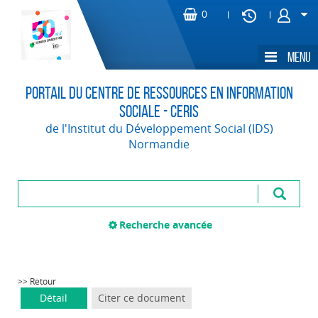
Portail du Centre de Ressources en Information
Sociale - CERIS
de l'Institut du Développement Social (IDS)
Normandie
Recherche avancée
>> Retour
Détail
Citer ce document