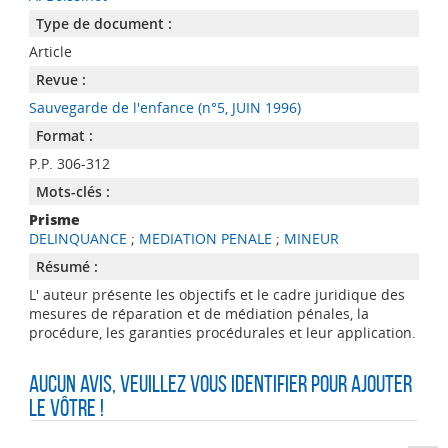
Type de document :
Article
Revue :
Sauvegarde de l'enfance (n°5, JUIN 1996)
Format :
P.P. 306-312
Mots-clés :
Prisme
DELINQUANCE
;
MEDIATION PENALE
;
MINEUR
Résumé :
L' auteur présente les objectifs et le cadre juridique des
mesures de réparation et de médiation pénales, la
procédure, les garanties procédurales et leur application.
Aucun avis, veuillez vous identifier pour ajouter
le vôtre !