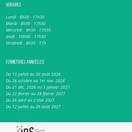
Horaires
Lundi : 8h30 - 17h30
Mardi : 8h30 - 17h30
Mercredi : 8h30 - 17h30
Jeudi : 10h00 - 17h30
Vendredi : 8h30 - 17h
Fermetures annuelles
Du 13 juillet au 30 août 2026
Du 26 octobre au 1er nov. 2026
Du 21 déc. 2026 au 3 janvier 2027
Du 22 février au 28 février 2027
Du 26 avril au 2 mai 2027
Du 12 juillet au 29 août 2027