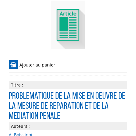
Ajouter au panier
Titre :
PROBLEMATIQUE DE LA MISE EN OEUVRE DE
LA MESURE DE REPARATION ET DE LA
MEDIATION PENALE
Auteurs :
A. Boissinot