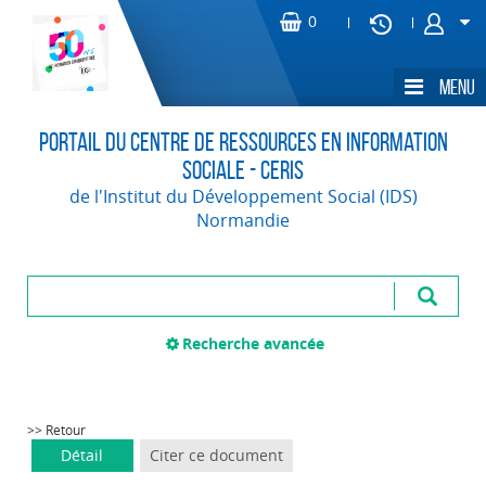
Portail du Centre de Ressources en Information
Sociale - CERIS
de l'Institut du Développement Social (IDS)
Normandie
Recherche avancée
>> Retour
Détail
Citer ce document