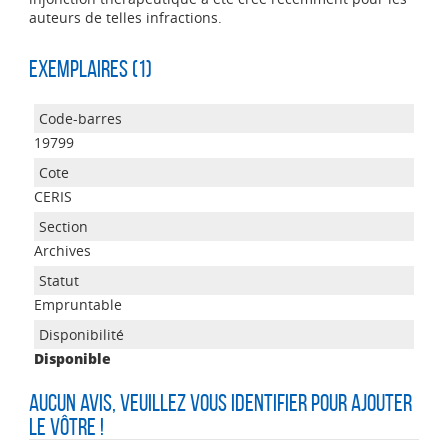
auteurs de telles infractions.
Exemplaires (1)
19799
CERIS
Archives
Empruntable
Disponible
Aucun avis, veuillez vous identifier pour ajouter
le vôtre !