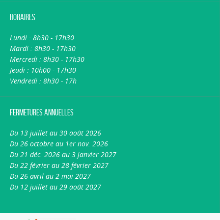
Horaires
Lundi : 8h30 - 17h30
Mardi : 8h30 - 17h30
Mercredi : 8h30 - 17h30
Jeudi : 10h00 - 17h30
Vendredi : 8h30 - 17h
Fermetures annuelles
Du 13 juillet au 30 août 2026
Du 26 octobre au 1er nov. 2026
Du 21 déc. 2026 au 3 janvier 2027
Du 22 février au 28 février 2027
Du 26 avril au 2 mai 2027
Du 12 juillet au 29 août 2027