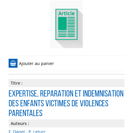
Ajouter au panier
Titre :
EXPERTISE, REPARATION ET INDEMNISATION
DES ENFANTS VICTIMES DE VIOLENCES
PARENTALES
Auteurs :
F. Danet
;
P. Leturc