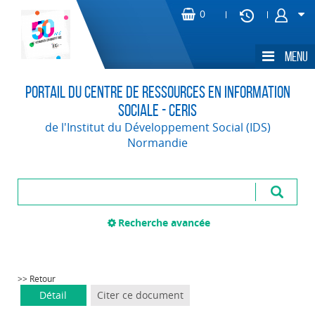
Portail du Centre de Ressources en Information
Sociale - CERIS
de l'Institut du Développement Social (IDS)
Normandie
Recherche avancée
>> Retour
Détail
Citer ce document