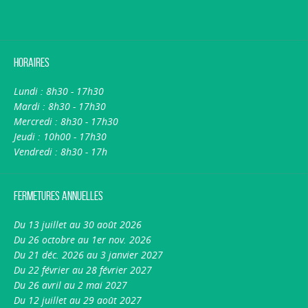
Horaires
Lundi : 8h30 - 17h30
Mardi : 8h30 - 17h30
Mercredi : 8h30 - 17h30
Jeudi : 10h00 - 17h30
Vendredi : 8h30 - 17h
Fermetures annuelles
Du 13 juillet au 30 août 2026
Du 26 octobre au 1er nov. 2026
Du 21 déc. 2026 au 3 janvier 2027
Du 22 février au 28 février 2027
Du 26 avril au 2 mai 2027
Du 12 juillet au 29 août 2027