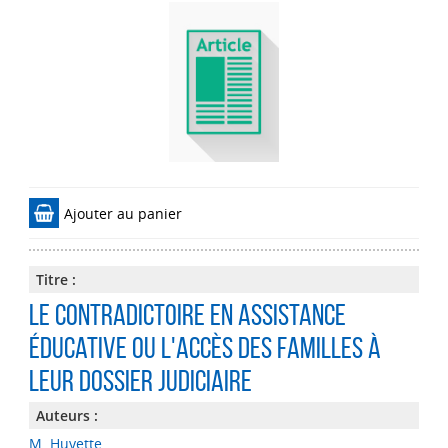
Ajouter au panier
Titre :
Le contradictoire en assistance
éducative ou l'accès des familles à
leur dossier judiciaire
Auteurs :
M. Huyette