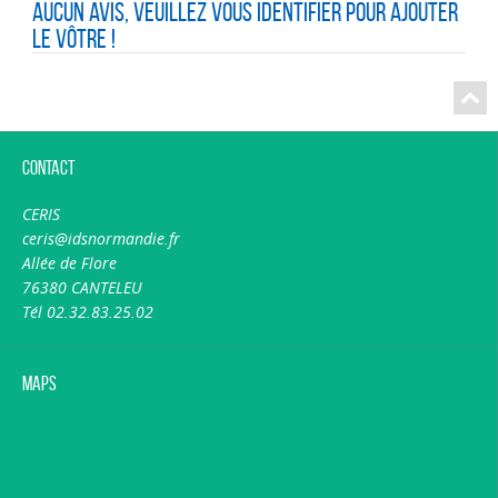
Aucun avis, veuillez vous identifier pour ajouter
le vôtre !
Contact
CERIS
ceris@idsnormandie.fr
Allée de Flore
76380 CANTELEU
Tél 02.32.83.25.02
Maps