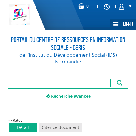
Portail du Centre de Ressources en Information
Sociale - CERIS
de l'Institut du Développement Social (IDS)
Normandie
Recherche avancée
>> Retour
Détail
Citer ce document