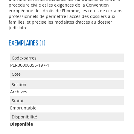
procédure civile et les exigences de la Convention
européenne des droits de l'homme, les refus de certains
professionnels de permettre l'accès des dossiers aux
familles, et précise les modalités d'accès au dossier
judiciaire.
Exemplaires (1)
PER00000355-197-1
Archives
Empruntable
Disponible