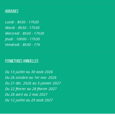
Horaires
Lundi : 8h30 - 17h30
Mardi : 8h30 - 17h30
Mercredi : 8h30 - 17h30
Jeudi : 10h00 - 17h30
Vendredi : 8h30 - 17h
Fermetures annuelles
Du 13 juillet au 30 août 2026
Du 26 octobre au 1er nov. 2026
Du 21 déc. 2026 au 3 janvier 2027
Du 22 février au 28 février 2027
Du 26 avril au 2 mai 2027
Du 12 juillet au 29 août 2027