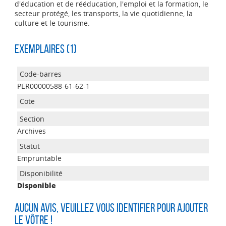
d'éducation et de rééducation, l'emploi et la formation, le
secteur protégé, les transports, la vie quotidienne, la
culture et le tourisme.
Exemplaires (1)
PER00000588-61-62-1
Archives
Empruntable
Disponible
Aucun avis, veuillez vous identifier pour ajouter
le vôtre !