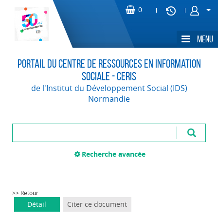
Portail du Centre de Ressources en Information
Sociale - CERIS
de l'Institut du Développement Social (IDS)
Normandie
Recherche avancée
>> Retour
Détail
Citer ce document