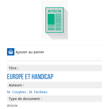
Ajouter au panier
Titre :
Europe et handicap
Auteurs :
M. Couybes
;
M. Fardeau
Type de document :
Article