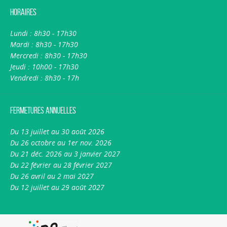
Horaires
Lundi : 8h30 - 17h30
Mardi : 8h30 - 17h30
Mercredi : 8h30 - 17h30
Jeudi : 10h00 - 17h30
Vendredi : 8h30 - 17h
Fermetures annuelles
Du 13 juillet au 30 août 2026
Du 26 octobre au 1er nov. 2026
Du 21 déc. 2026 au 3 janvier 2027
Du 22 février au 28 février 2027
Du 26 avril au 2 mai 2027
Du 12 juillet au 29 août 2027