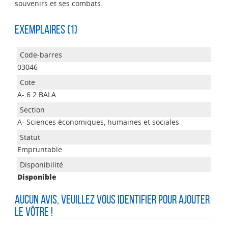
souvenirs et ses combats.
Exemplaires (1)
03046
A- 6.2 BALA
A- Sciences économiques, humaines et sociales
Empruntable
Disponible
Aucun avis, veuillez vous identifier pour ajouter
le vôtre !