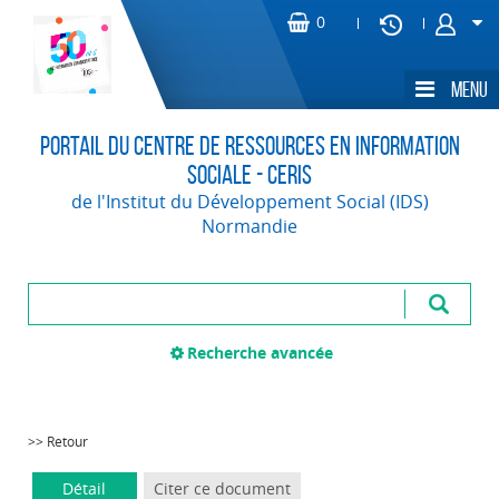
Portail du Centre de Ressources en Information
Sociale - CERIS
de l'Institut du Développement Social (IDS)
Normandie
Recherche avancée
>> Retour
Détail
Citer ce document