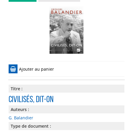
Ajouter au panier
Titre :
Civilisés, dit-on
Auteurs :
G. Balandier
Type de document :