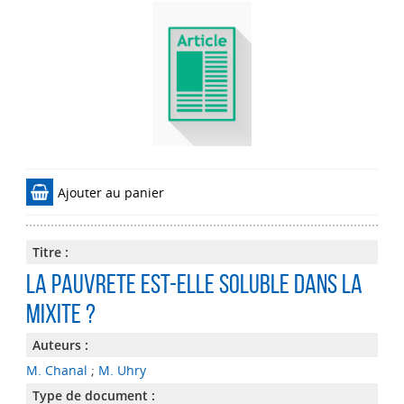
Ajouter au panier
Titre :
LA PAUVRETE EST-ELLE SOLUBLE DANS LA
MIXITE ?
Auteurs :
M. Chanal
;
M. Uhry
Type de document :