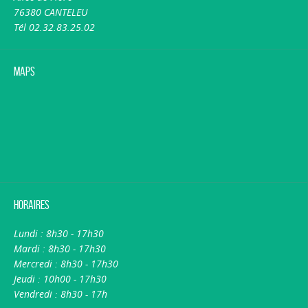
76380 CANTELEU
Tél 02.32.83.25.02
Maps
Horaires
Lundi : 8h30 - 17h30
Mardi : 8h30 - 17h30
Mercredi : 8h30 - 17h30
Jeudi : 10h00 - 17h30
Vendredi : 8h30 - 17h