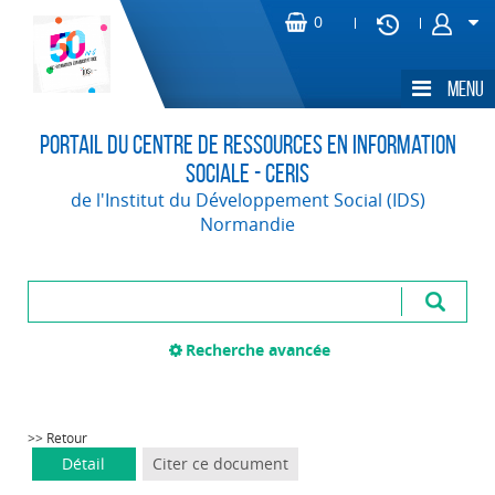
Portail du Centre de Ressources en Information
Sociale - CERIS
de l'Institut du Développement Social (IDS)
Normandie
Recherche avancée
>> Retour
Détail
Citer ce document