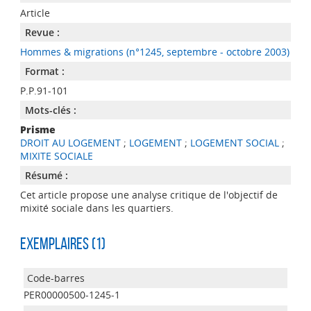
Article
Revue :
Hommes & migrations (n°1245, septembre - octobre 2003)
Format :
P.P.91-101
Mots-clés :
Prisme
DROIT AU LOGEMENT
;
LOGEMENT
;
LOGEMENT SOCIAL
;
MIXITE SOCIALE
Résumé :
Cet article propose une analyse critique de l'objectif de
mixité sociale dans les quartiers.
Exemplaires (1)
PER00000500-1245-1