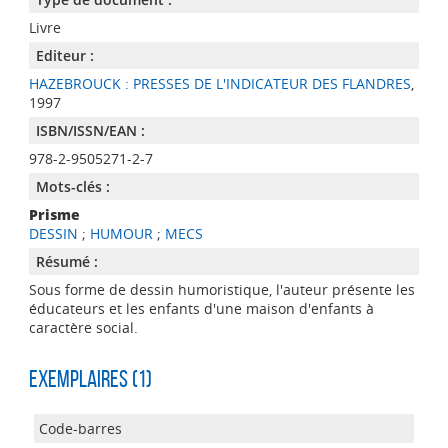
Livre
Editeur :
HAZEBROUCK : PRESSES DE L'INDICATEUR DES FLANDRES
,
1997
ISBN/ISSN/EAN :
978-2-9505271-2-7
Mots-clés :
Prisme
DESSIN
;
HUMOUR
;
MECS
Résumé :
Sous forme de dessin humoristique, l'auteur présente les
éducateurs et les enfants d'une maison d'enfants à
caractère social.
Exemplaires (1)