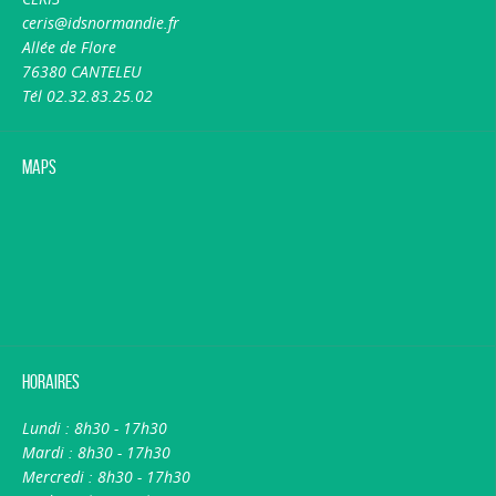
ceris@idsnormandie.fr
Allée de Flore
76380 CANTELEU
Tél 02.32.83.25.02
Maps
Horaires
Lundi : 8h30 - 17h30
Mardi : 8h30 - 17h30
Mercredi : 8h30 - 17h30