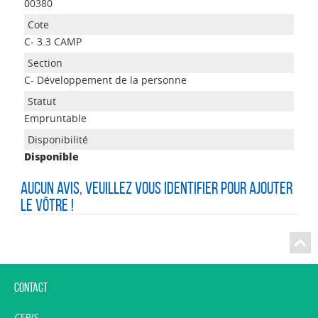
00380
C- 3.3 CAMP
C- Développement de la personne
Empruntable
Disponible
Aucun avis, veuillez vous identifier pour ajouter
le vôtre !
Contact
CERIS