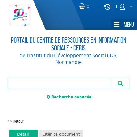
Portail du Centre de Ressources en Information
Sociale - CERIS
de l'Institut du Développement Social (IDS)
Normandie
Recherche avancée
>> Retour
Détail
Citer ce document