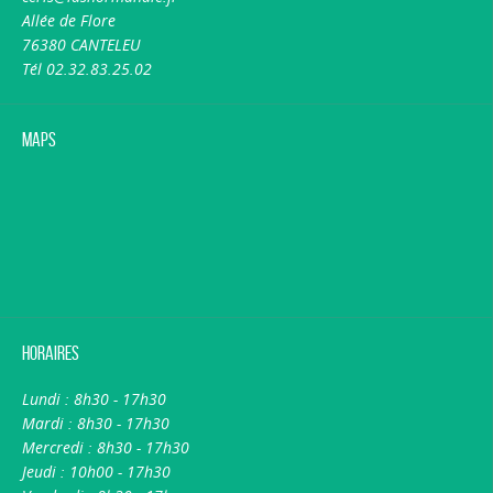
Allée de Flore
76380 CANTELEU
Tél 02.32.83.25.02
Maps
Horaires
Lundi : 8h30 - 17h30
Mardi : 8h30 - 17h30
Mercredi : 8h30 - 17h30
Jeudi : 10h00 - 17h30