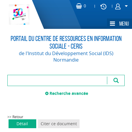
Portail du Centre de Ressources en Information
Sociale - CERIS
de l'Institut du Développement Social (IDS)
Normandie
Recherche avancée
>> Retour
Détail
Citer ce document