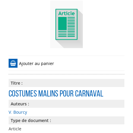
Ajouter au panier
Titre :
Costumes malins pour carnaval
Auteurs :
V. Bourcy
Type de document :
Article