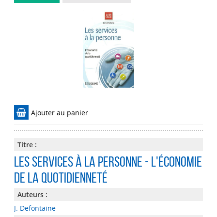
Ajouter au panier
Titre :
Les services à la personne - L'économie
de la quotidienneté
Auteurs :
J. Defontaine