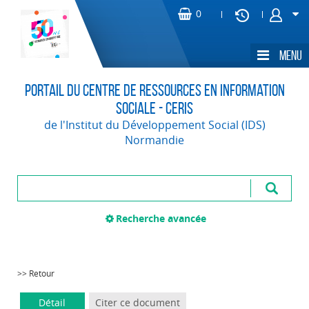
Portail du Centre de Ressources en Information
Sociale - CERIS
de l'Institut du Développement Social (IDS)
Normandie
Recherche avancée
>> Retour
Détail
Citer ce document