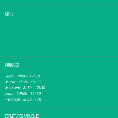
Maps
Horaires
Lundi : 8h30 - 17h30
Mardi : 8h30 - 17h30
Mercredi : 8h30 - 17h30
Jeudi : 10h00 - 17h30
Vendredi : 8h30 - 17h
Fermetures annuelles