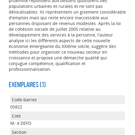
proximité répondent aux besoins quotidiens des
populations urbaines et rurales et ne sont pas
délocalisables. Ils représentent un gisement considérable
d'emplois mais qui reste encore inaccessible aux
personnes disposant de revenus modestes. Après la loi
de cohésion sociale de juillet 2005 relative au
développement des services à la personne, l'auteur
analyse ici les différents aspects de cette nouvelle
économie émergeante du XXIème siècle, suggère des
méthodes pour organiser ce nouveau secteur en
croissance et propose une démarche qualité qui
conjugue compétence, qualification et
professionnalisation.
Exemplaires (1)
05822
M- 4 DEFO